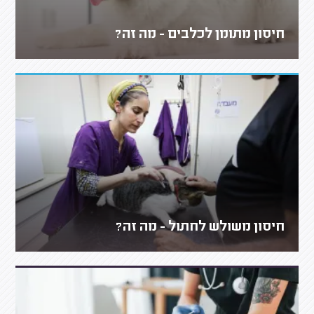
חיסון מתומן לכלבים - מה זה?
חיסון משולש לחתול - מה זה?