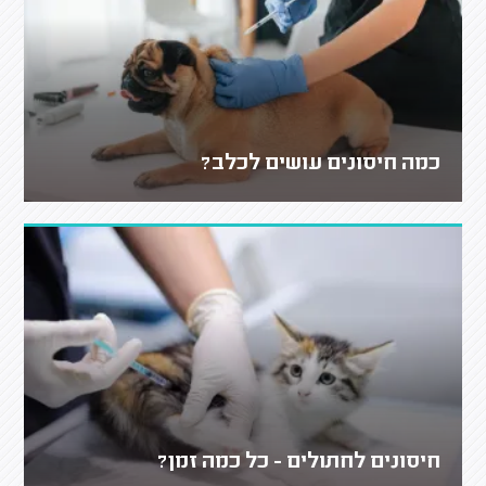
כמה חיסונים עושים לכלב?
חיסונים לחתולים - כל כמה זמן?