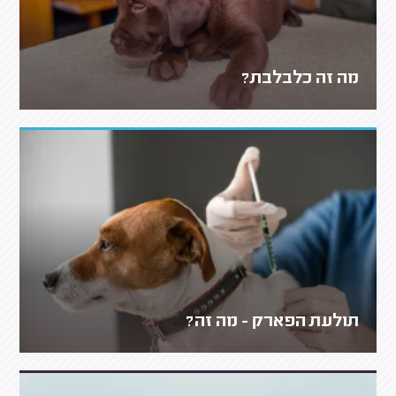
מה זה כלבלבת?
תולעת הפארק - מה זה?