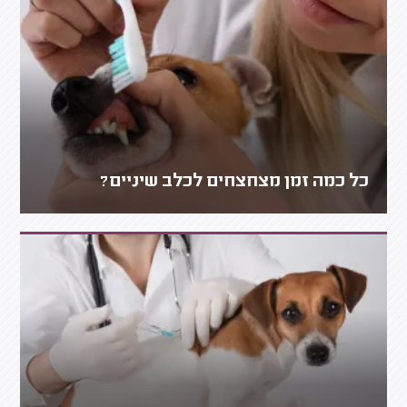
כל כמה זמן מצחצחים לכלב שיניים?