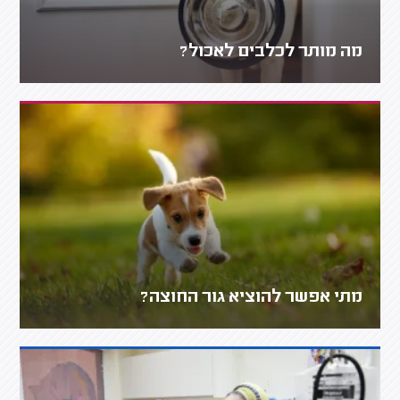
מה מותר לכלבים לאכול?
מתי אפשר להוציא גור החוצה?