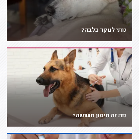
מתי לעקר כלבה?
מה זה חיסון משושה?