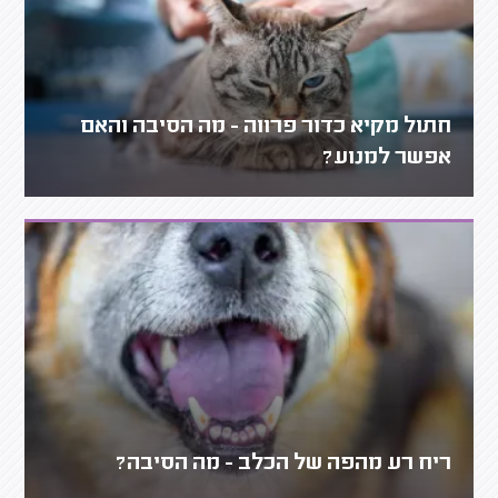
חתול מקיא כדור פרווה - מה הסיבה והאם
אפשר למנוע?
ריח רע מהפה של הכלב - מה הסיבה?