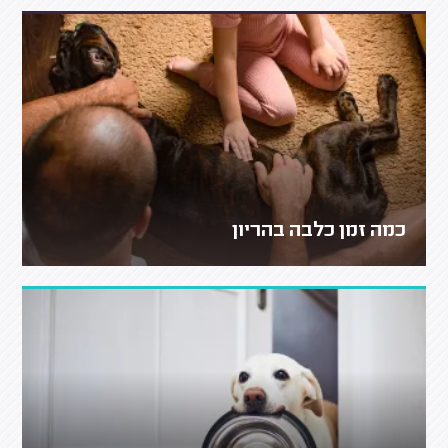
כמה זמן כלבה בהריון