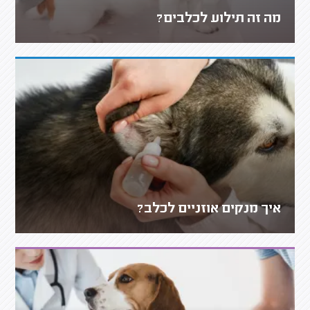
מה זה תילוע לכלבים?
איך מנקים אוזניים לכלב?