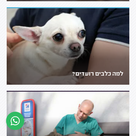
למה כלבים רועדים?