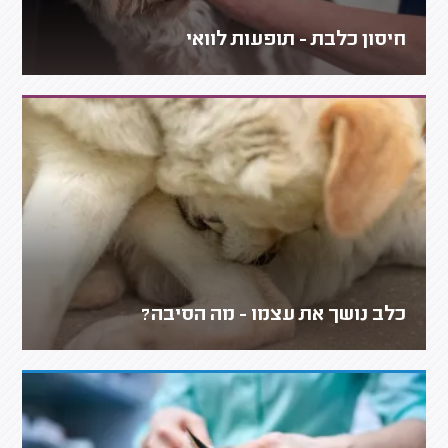
חיסון כלבת - תופעות לוואי
כלב נושך את עצמו - מה הסיבה?