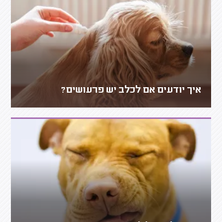
איך יודעים אם לכלב יש פרעושים?