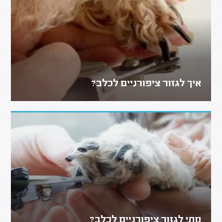
איך לגזור ציפורניים לכלב?
מתי לגזור ציפורניים לכלב?