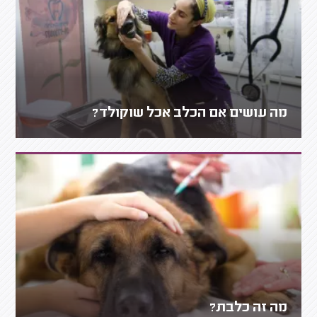
מה עושים אם הכלב אכל שוקולד?
מה זה כלבת?