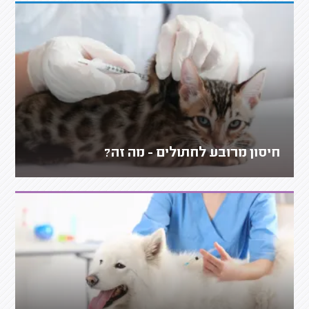
חיסון מרובע לחתולים - מה זה?