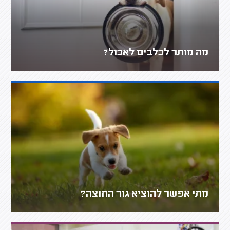
מה מותר לכלבים לאכול?
מתי אפשר להוציא גור החוצה?