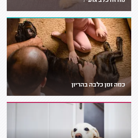
מה זה כלב גזעי?
כמה זמן כלבה בהריון