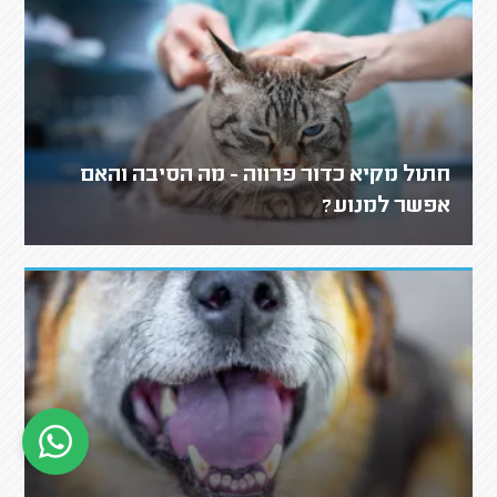
חתול מקיא כדור פרווה - מה הסיבה והאם
אפשר למנוע?