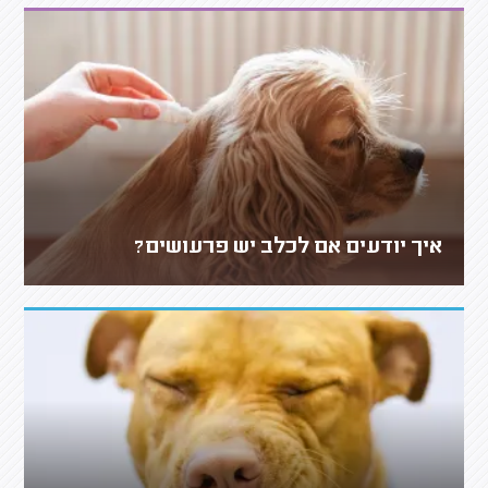
איך יודעים אם לכלב יש פרעושים?