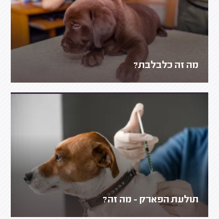
מה זה כלבלבת?
תולעת הפארק - מה זה?