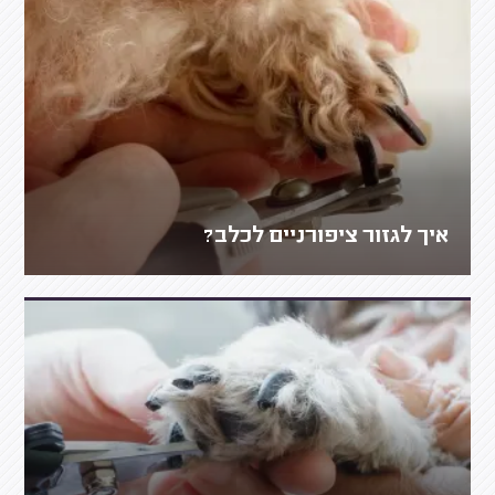
איך לגזור ציפורניים לכלב?