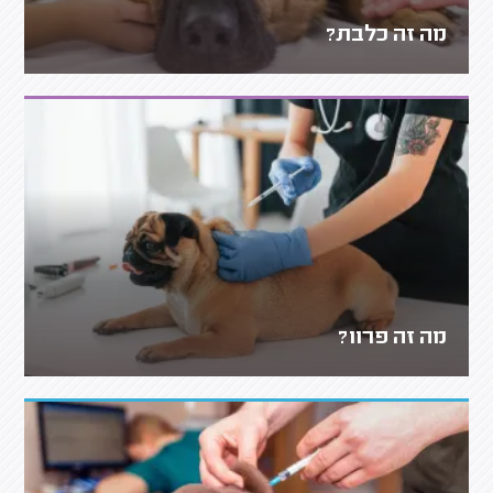
מה זה כלבת?
מה זה פרוו?