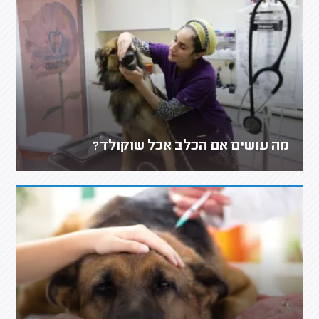
מה עושים אם הכלב אכל שוקולד?