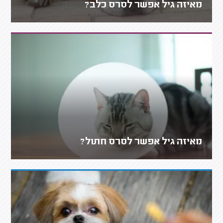
מאיזה גיל אפשר לסרס כלב?
מאיזה גיל אפשר לסרס חתול?