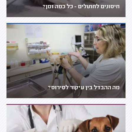
חיסונים לחתולים - כל כמה זמן?
מה ההבדל בין עיקור לסירוס?