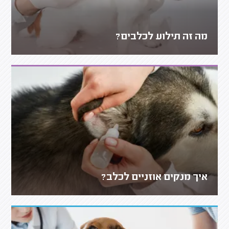
מה זה תילוע לכלבים?
איך מנקים אוזניים לכלב?