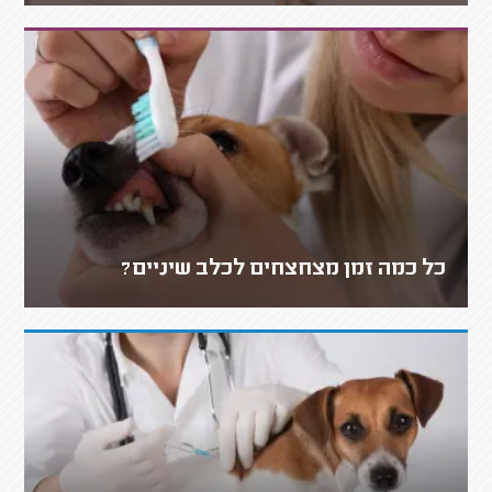
כל כמה זמן מצחצחים לכלב שיניים?