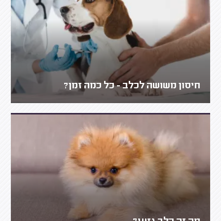
חיסון משושה לכלב - כל כמה זמן?