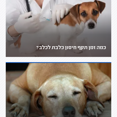
כמה זמן תקף חיסון כלבת לכלב?