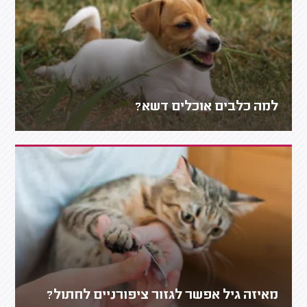
למה כלבים אוכלים דשא?
מאיזה גיל אפשר לגזור ציפורניים לחתול?