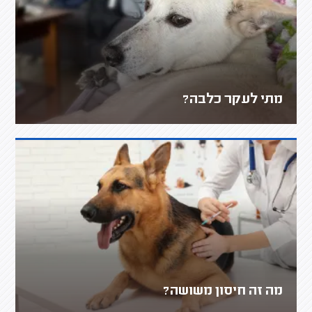
מתי לעקר כלבה?
מה זה חיסון משושה?