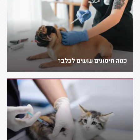
כמה חיסונים עושים לכלב?