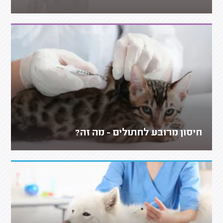
חיסון מרובע לחתולים - מה זה?