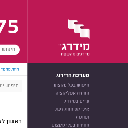
75
חיות מחמד
מערכת הדירוג
חיפוש בעל מקצוע
הורדת אפליקציה
ערים במידרג
אינדקס חוות דעת
תמונות
ראשון לצי
מחירון בעלי מקצוע