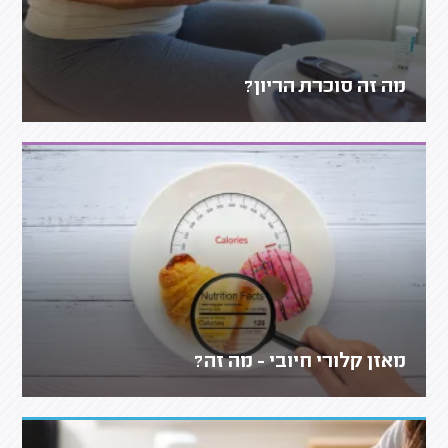
מה זה סוכרת הריון?
מאזן קלורי חיובי - מה זה?