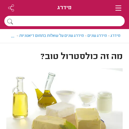
מידרג
...
מידרג
>
מידרג עונים
>
מידרג עונים על שאלות בתחום דיאטניות
>
מה זה כול
מה זה כולסטרול טוב?