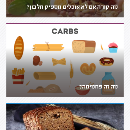
מה קורה אם לא אוכלים מספיק חלבון?
מה זה פחמימה?