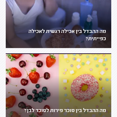
מה ההבדל בין אכילה רגשית לאכילה
כפייתית?
מה ההבדל בין סוכר פירות לסוכר לבן?