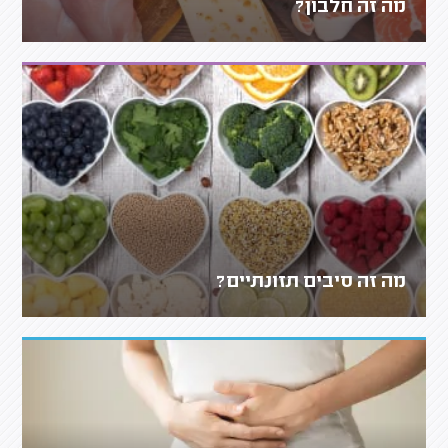
מה זה חלבון?
מה זה סיבים תזונתיים?