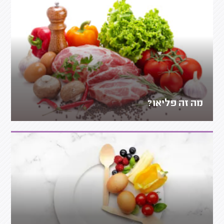
מה זה פליאו?