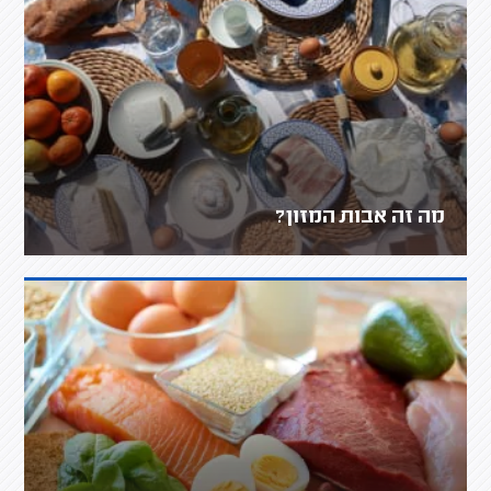
מה זה אבות המזון?