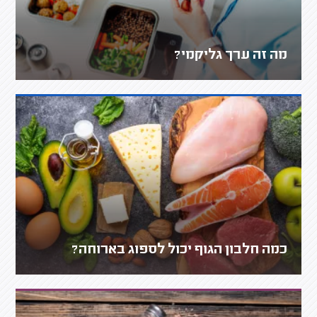
מה זה ערך גליקמי?
כמה חלבון הגוף יכול לספוג בארוחה?