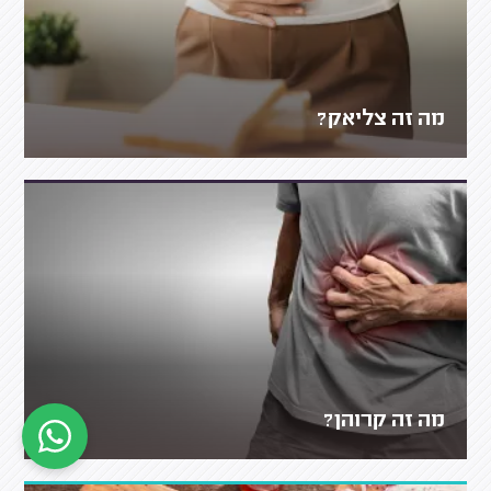
מה זה צליאק?
מה זה קרוהן?