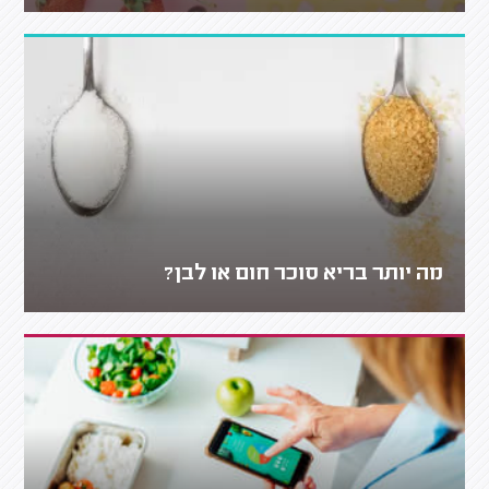
מה יותר בריא סוכר חום או לבן?