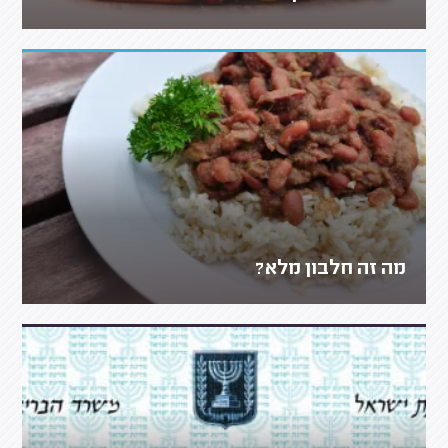
מה זה חלבון מלא?