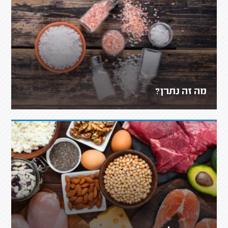
מה זה נתרן?