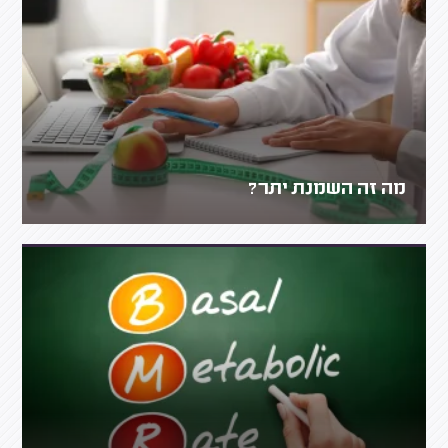
מה זה השמנת יתר?