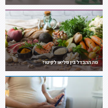
מה ההבדל בין פליאו לקיטו?