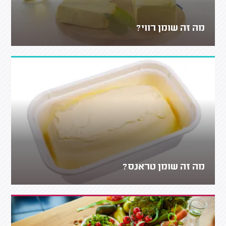
מה זה שומן רווי?
מה זה שומן טראנס?