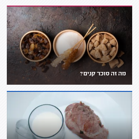
מה זה סוכר קנים?