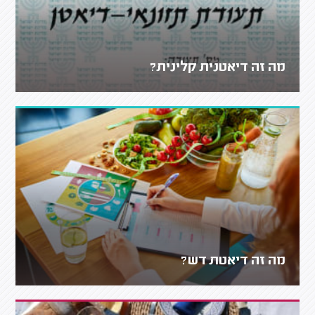
מה זה דיאטנית קלינית?
מה זה דיאטת דש?