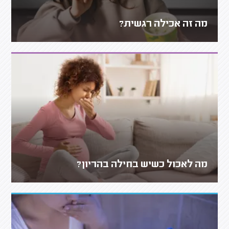
מה זה אכילה רגשית?
מה לאכול כשיש בחילה בהריון?