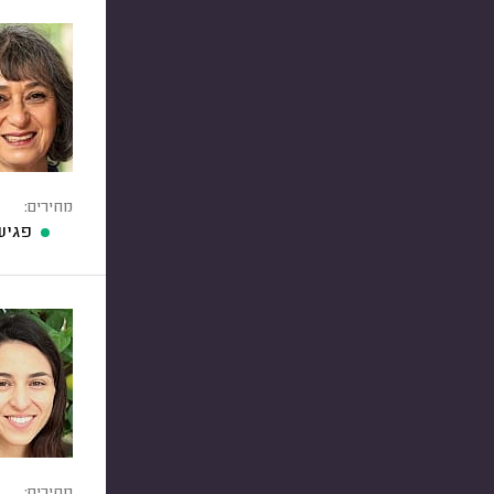
מחירים:
פגיש