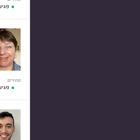
מחירים:
פגיש
מחירים:
פגיש