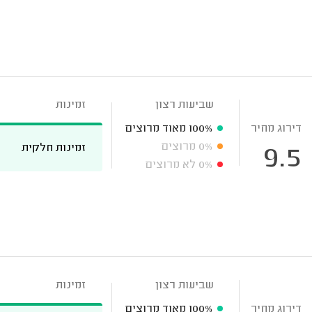
שביעות רצון
זמינות
דירוג מחיר
100%
מאוד מרוצים
0%
מרוצים
זמינות חלקית
9.5
0%
לא מרוצים
שביעות רצון
זמינות
דירוג מחיר
100%
מאוד מרוצים