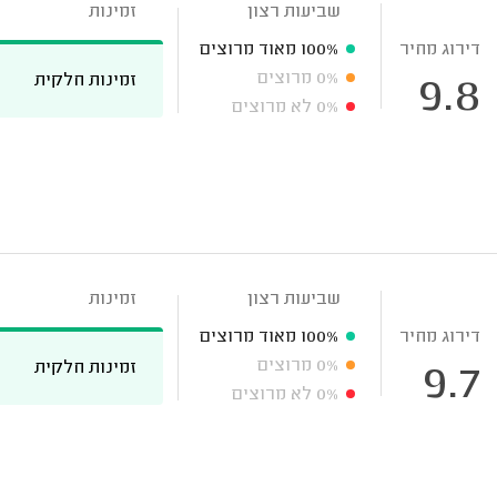
שביעות רצון
זמינות
דירוג מחיר
100%
מאוד מרוצים
0%
מרוצים
זמינות חלקית
9.8
0%
לא מרוצים
שביעות רצון
זמינות
דירוג מחיר
100%
מאוד מרוצים
0%
מרוצים
זמינות חלקית
9.7
0%
לא מרוצים