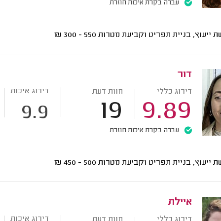
עברה בקרת איכות חוזרת
ת ייעוץ, בניית תפריט וקביעת מטרות
550 - 300
₪
דור
דירוג איכות
דירוג כללי
חוות דעת
19
9.89
9.9
עברה בקרת איכות חוזרת
ת ייעוץ, בניית תפריט וקביעת מטרות
500 - 450
₪
איילת
דירוג איכות
דירוג כללי
חוות דעת