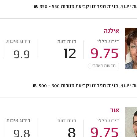
ת ייעוץ, בניית תפריט וקביעת מטרות
550 - 350
₪
אילנה
דירוג איכות
דירוג כללי
חוות דעת
12
9.75
9.9
חדשה באתר!
ת ייעוץ, בניית תפריט וקביעת מטרות
600 - 500
₪
אור
דירוג איכות
דירוג כללי
חוות דעת
8
9.75
9.8