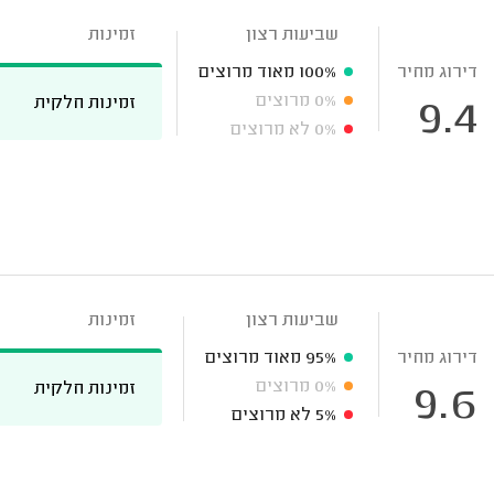
שביעות רצון
זמינות
דירוג מחיר
100%
מאוד מרוצים
0%
מרוצים
זמינות חלקית
9.4
0%
לא מרוצים
שביעות רצון
זמינות
דירוג מחיר
95%
מאוד מרוצים
0%
מרוצים
זמינות חלקית
9.6
5%
לא מרוצים