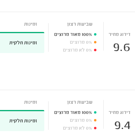
שביעות רצון
זמינות
דירוג מחיר
100%
מאוד מרוצים
0%
מרוצים
זמינות חלקית
9.6
0%
לא מרוצים
שביעות רצון
זמינות
דירוג מחיר
100%
מאוד מרוצים
0%
מרוצים
זמינות חלקית
9.4
0%
לא מרוצים