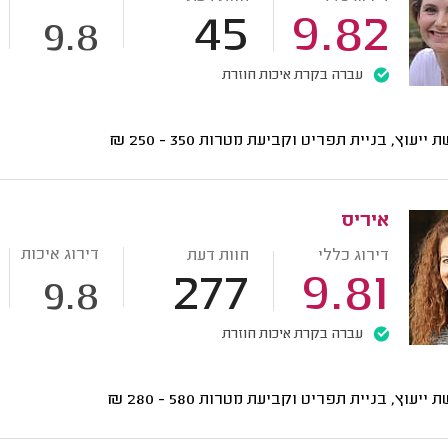
45
9.82
9.8
עברה בקרת איכות חוזרת
ת ייעוץ, בניית תפריט וקביעת מטרות
350 - 250
₪
איריס
דירוג איכות
דירוג כללי
חוות דעת
277
9.81
9.8
עברה בקרת איכות חוזרת
ת ייעוץ, בניית תפריט וקביעת מטרות
580 - 280
₪