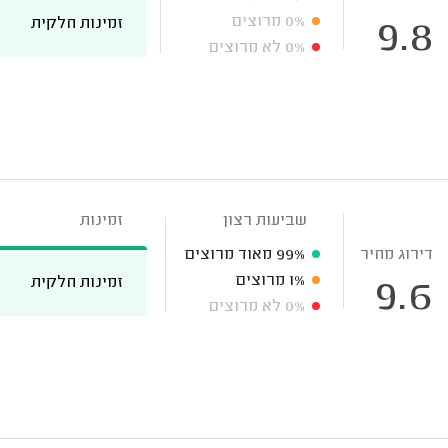
0%
מרוצים
זמינות חלקית
9.8
0%
לא מרוצים
שביעות רצון
זמינות
דירוג מחיר
99%
מאוד מרוצים
1%
מרוצים
זמינות חלקית
9.6
0%
לא מרוצים