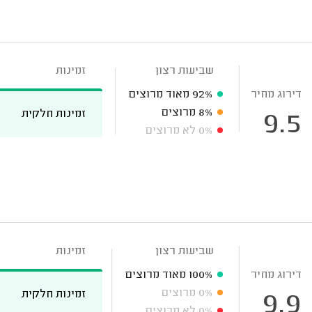
שביעות רצון
זמינות
דירוג מחיר
92%
מאוד מרוצים
8%
מרוצים
זמינות חלקית
9.5
0%
לא מרוצים
שביעות רצון
זמינות
דירוג מחיר
100%
מאוד מרוצים
0%
מרוצים
זמינות חלקית
9.9
0%
לא מרוצים