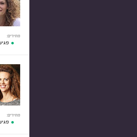
מחירים:
פגיש
מחירים:
פגיש