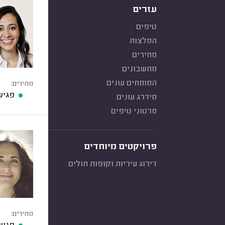
עזרים
טיפים
המלצות
מחירים
מחשבונים
המומחים עונים
מחירים:
פגיש
מידרג עונים
סרטוני טיפים
פרויקטים מיוחדים
דירוג עיריות וקופות חולים
מחירים: