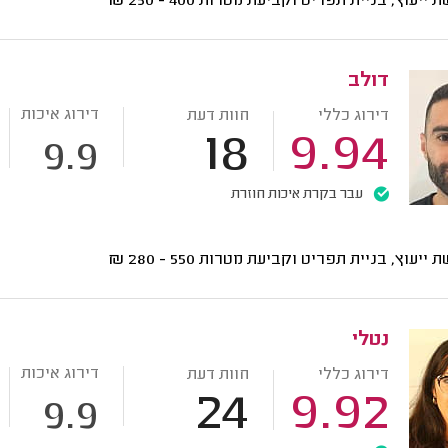
ת ייעוץ, בניית תפריט וקביעת מטרות
400 - 250
₪
דולב
דירוג איכות
דירוג כללי
חוות דעת
18
9.94
9.9
עבר בקרת איכות חוזרת
ת ייעוץ, בניית תפריט וקביעת מטרות
550 - 280
₪
נטלי
דירוג איכות
דירוג כללי
חוות דעת
24
9.92
9.9