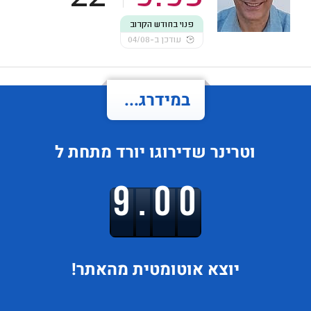
פנוי בחודש הקרוב
עודכן ב-04/08
במידרג...
וטרינר
שדירוגו
יורד
מתחת ל
9.00
יוצא
אוטומטית מהאתר!