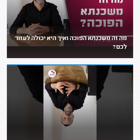
מה זה משכנתא הפוכה ואיך היא יכולה לעזור
לכם?