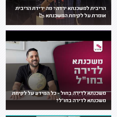
הריבית למשכנתא ירדה? מה ירידת הריבית
אומרת על לקיחת המשכנתא 📉
משכנתא לדירה בחול - כל המידע על לקיחת
משכנתא לדירה בחו"ל?