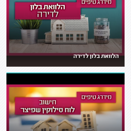
הלוואת בלון לדירה