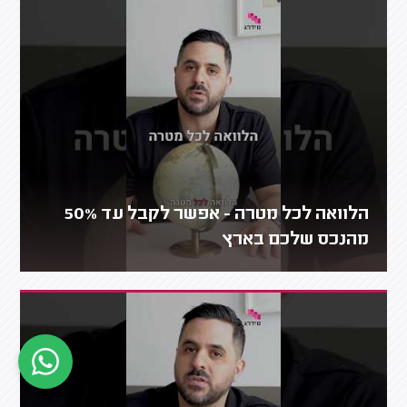
הלוואה לכל מטרה - אפשר לקבל עד 50%
מהנכס שלכם בארץ