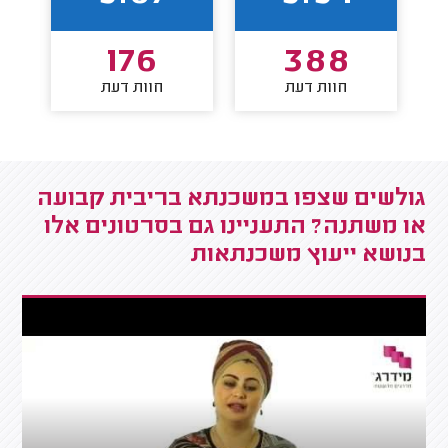
176
388
חוות דעת
חוות דעת
גולשים שצפו במשכנתא בריבית קבועה
או משתנה? התעניינו גם בסרטונים אלו
בנושא ייעוץ משכנתאות