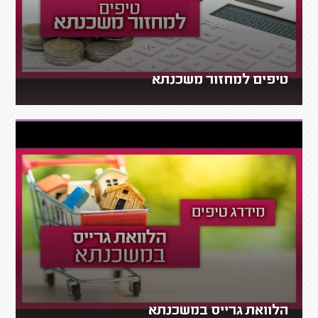
טיפים למחזור משכנתא
הלוואת גרייס במשכנתא