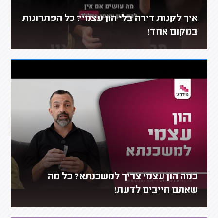
איך לקנות דירה בלי הון עצמי? כל הפתרונות
במקום אחד!
כמה הון עצמי צריך למשכנתא? כל מה
שאתם חייבים לדעת!