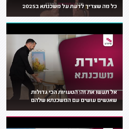
כל מה שצריך לדעת על משכנתא ב2025
אל תעשו את זה! הטעויות הכי גדולות
שאנשים עושים עם המשכנתא שלהם