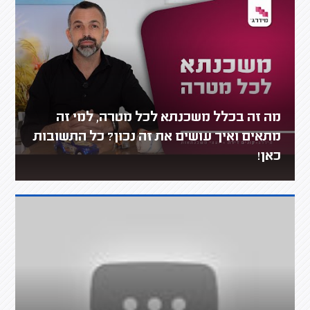
מה זה בכלל משכנתא לכל מטרה, למי זה
מתאים ואיך עושים את זה נכון? כל התשובות
כאן!