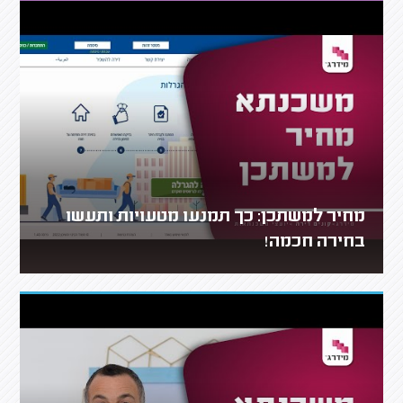
מחיר למשתכן: כך תמנעו מטעויות ותעשו
בחירה חכמה!