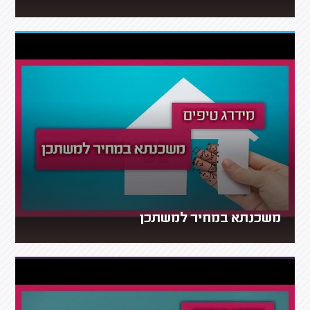
משכנתא במחיר למשתכן