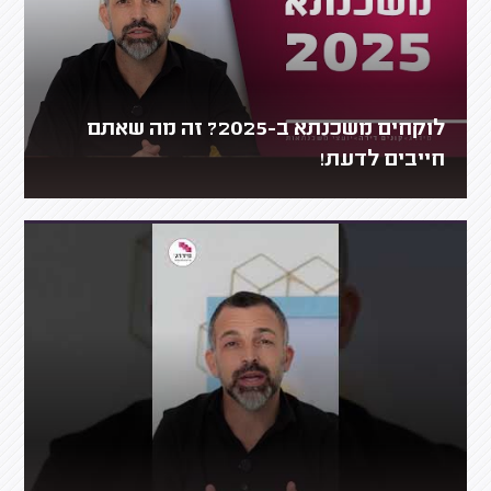
לוקחים משכנתא ב-2025? זה מה שאתם
חייבים לדעת!