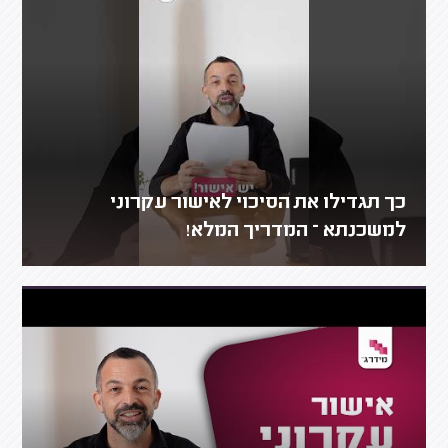
כך תגדילו את הסיכוי לאישור עקרוני
למשכנתא – המדריך המלא!