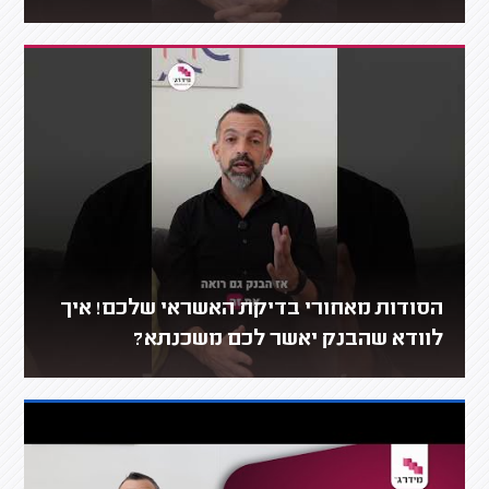
הסודות מאחורי בדיקת האשראי שלכם! איך
לוודא שהבנק יאשר לכם משכנתא?