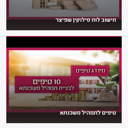
חישוב לוח סילוקין שפיצר
טיפים לתמהיל משכנתא