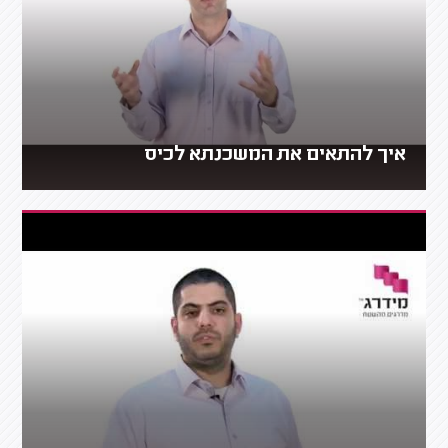
איך להתאים את המשכנתא לכיס