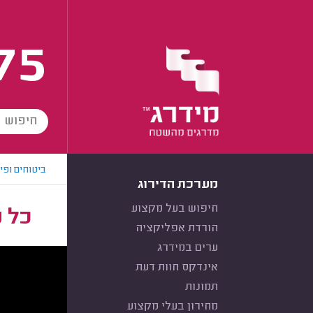
75
ביטוחים ופי
מערכת הדירוג
חיפוש בעל מקצוע
כל מ
הורדת אפליקציה
ערים במידרג
אינדקס חוות דעת
תמונות
מחירון בעלי מקצוע