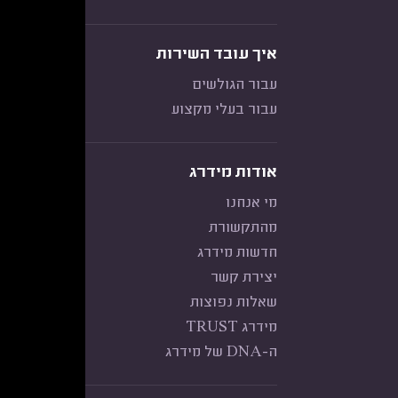
איך עובד השירות
עבור הגולשים
עבור בעלי מקצוע
אודות מידרג
מי אנחנו
מהתקשורת
חדשות מידרג
יצירת קשר
שאלות נפוצות
מידרג TRUST
ה-DNA של מידרג