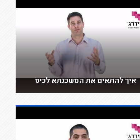
איך להתאים את המשכנתא לכיס