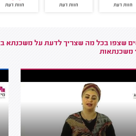
חוות דעת
חוות דעת
חוות דעת
ץ משכנתאות