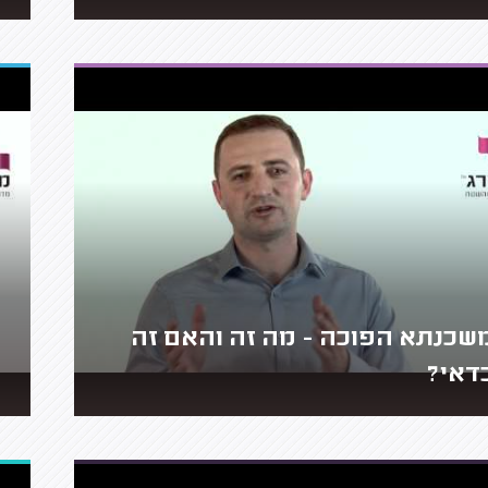
שכנתא הפוכה - מה זה והאם זה
דאי?