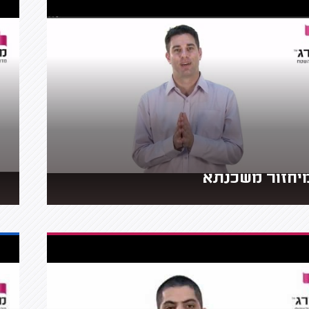
יחזור משכנתא