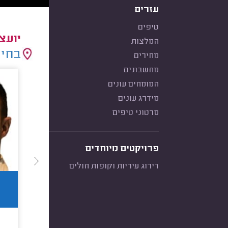
עזרים
טיפים
יועצ
המלצות
בחיר
מחירים
מחשבונים
המומחים עונים
מידרג עונים
סרטוני טיפים
פרויקטים מיוחדים
דירוג עיריות וקופות חולים