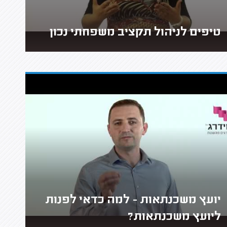
טיפים לניהול תקציב משפחתי נכון
יועץ משכנתאות - למה כדאי לפנות
ליועץ משכנתאות?