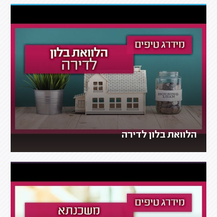
הלוואת בלון לדירה