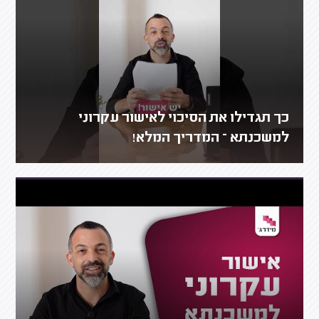
כך תגדילו את הסיכוי לאישור עקרוני
למשכנתא – המדריך המלא!