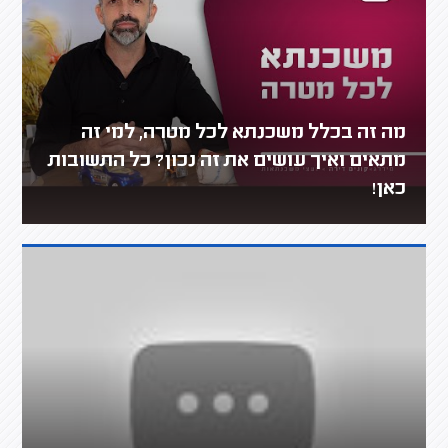
מה זה בכלל משכנתא לכל מטרה, למי זה
מתאים ואיך עושים את זה נכון? כל התשובות
כאן!