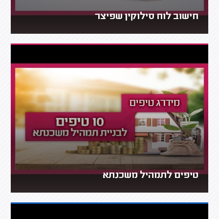
חישוב לוח סילוקין שפיצר
טיפים לתמהיל משכנתא