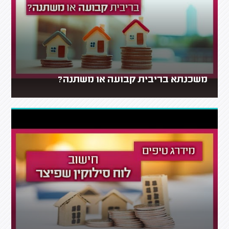
משכנתא בריבית קבועה או משתנה?