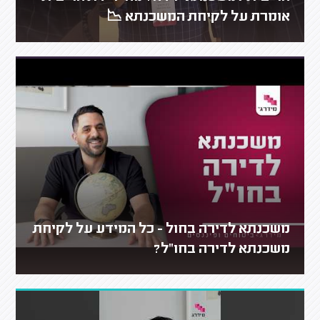
אומרת על לקיחת המשכנתא 📉
משכנתא לדירה בחול - כל המידע על לקיחת
משכנתא לדירה בחו"ל?