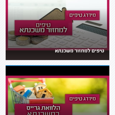
טיפים למחזור משכנתא