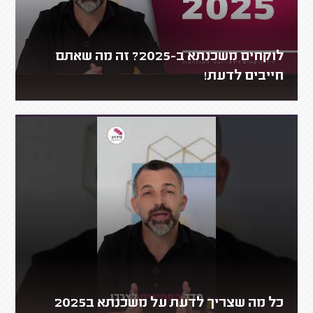
לוקחים משכנתא ב-2025? זה מה שאתם
חייבים לדעת!
כל מה שצריך לדעת על משכנתא ב2025