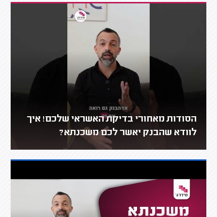
הסודות מאחורי בדיקת האשראי שלכם! איך
לוודא שהבנק יאשר לכם משכנתא?