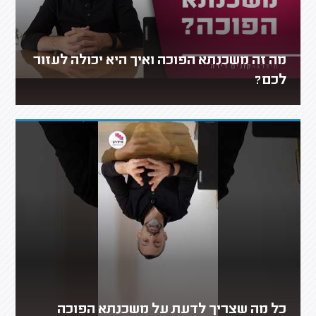
מה זה משכנתא הפוכה ואיך היא יכולה לעזור
לכם?
כל מה שצריך לדעת על משכנתא הפוכה