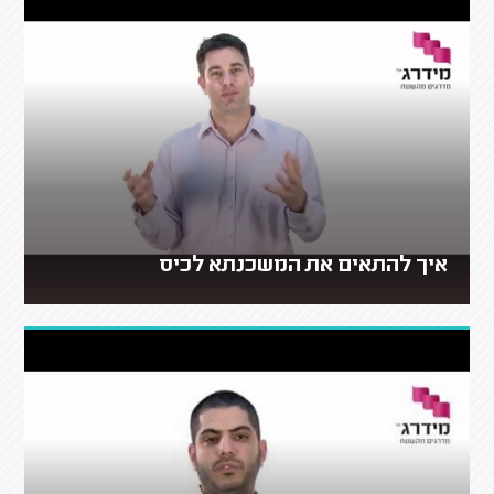
איך להתאים את המשכנתא לכיס