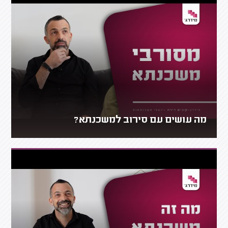
מה עושים עם סירוב למשכנתא?