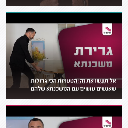
אל תעשו את זה! הטעויות הכי גדולות
שאנשים עושים עם המשכנתא שלהם