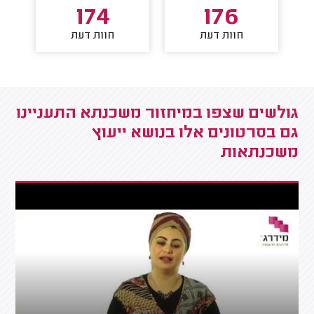
174
176
חוות דעת
חוות דעת
גולשים שצפו במיחזור משכנתא התעניינו
גם בסרטונים אלו בנושא ייעוץ
משכנתאות