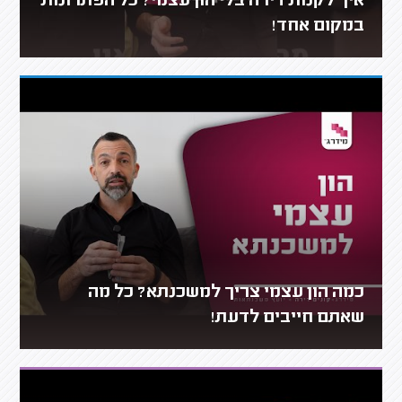
איך לקנות דירה בלי הון עצמי? כל הפתרונות
במקום אחד!
כמה הון עצמי צריך למשכנתא? כל מה
שאתם חייבים לדעת!