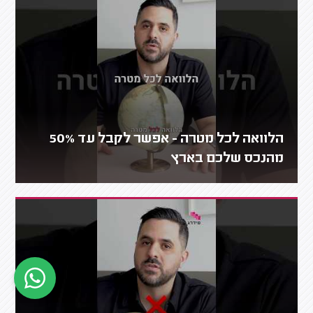
הלוואה לכל מטרה - אפשר לקבל עד 50%
מהנכס שלכם בארץ