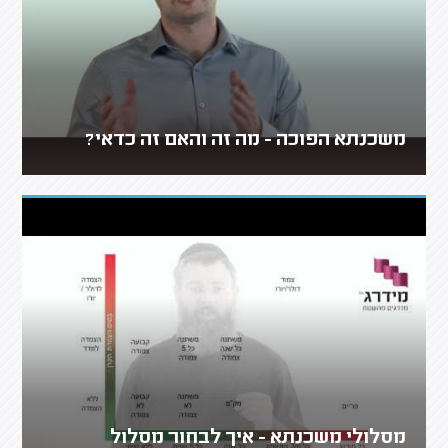
משכנתא הפוכה - מה זה והאם זה כדאי?
מסלולי משכנתא - איך לבחור מסלול