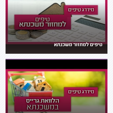
טיפים למחזור משכנתא