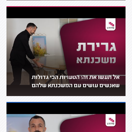
אל תעשו את זה! הטעויות הכי גדולות
שאנשים עושים עם המשכנתא שלהם