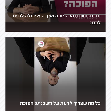
מה זה משכנתא הפוכה ואיך היא יכולה לעזור
לכם?
כל מה שצריך לדעת על משכנתא הפוכה