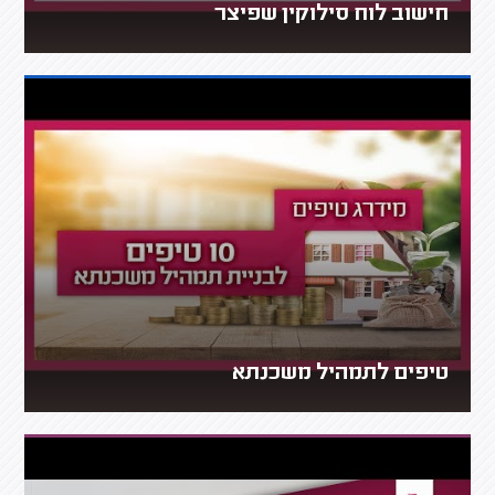
חישוב לוח סילוקין שפיצר
טיפים לתמהיל משכנתא