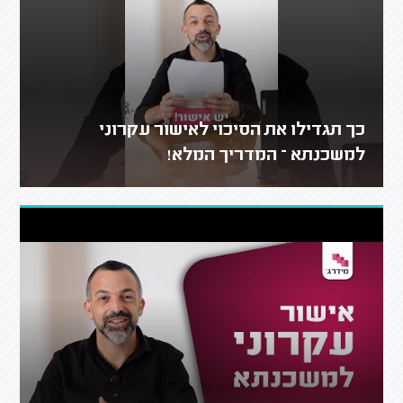
כך תגדילו את הסיכוי לאישור עקרוני
למשכנתא – המדריך המלא!