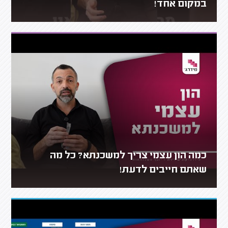
במקום אחד!
כמה הון עצמי צריך למשכנתא? כל מה
שאתם חייבים לדעת!