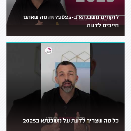
לוקחים משכנתא ב-2025? זה מה שאתם
חייבים לדעת!
כל מה שצריך לדעת על משכנתא ב2025