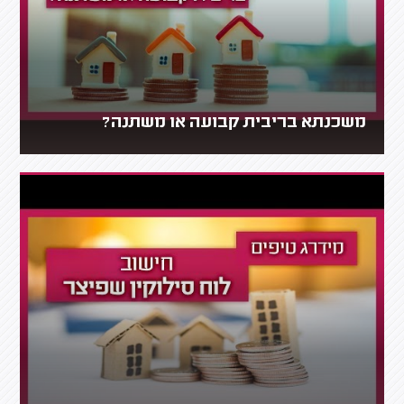
משכנתא בריבית קבועה או משתנה?