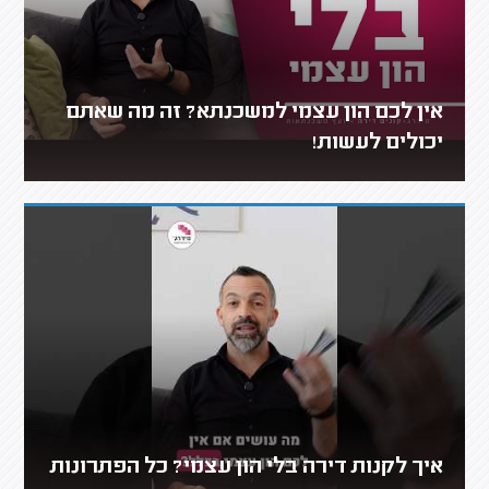
אין לכם הון עצמי למשכנתא? זה מה שאתם
יכולים לעשות!
איך לקנות דירה בלי הון עצמי? כל הפתרונות