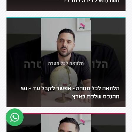
משכנתא לדירה בחו"ל?
הלוואה לכל מטרה - אפשר לקבל עד 50%
מהנכס שלכם בארץ