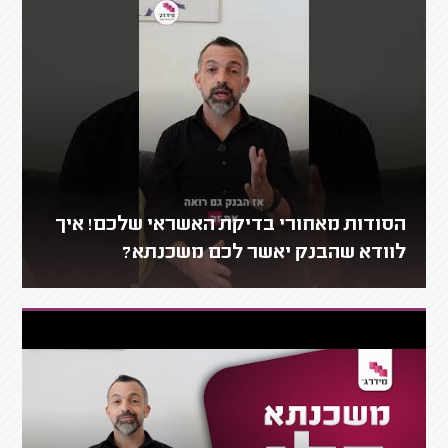
הסודות מאחורי בדיקת האשראי שלכם! איך
לוודא שהבנק יאשר לכם משכנתא?