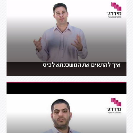
איך להתאים את המשכנתא לכיס