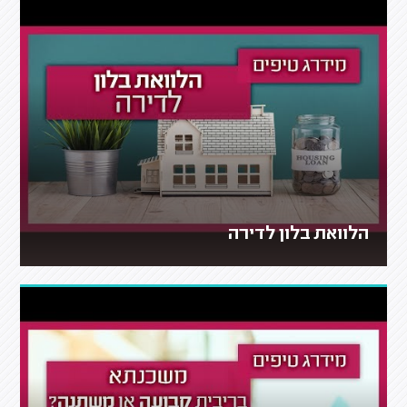
הלוואת בלון לדירה