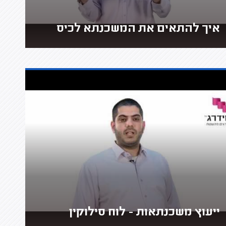
איך להתאים את המשכנתא לכיס
ייעוץ משכנתאות - לוח סילוקין