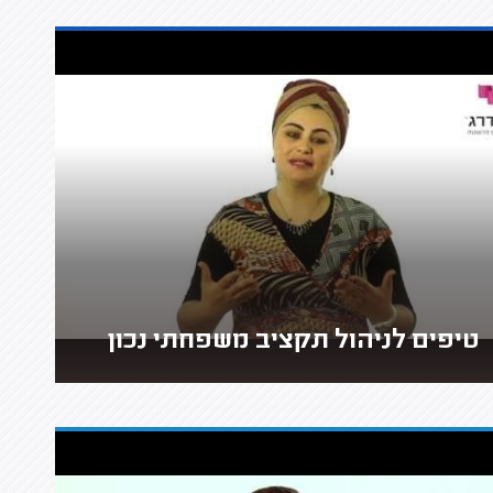
טיפים לניהול תקציב משפחתי נכון