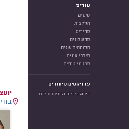
עזרים
טיפים
המלצות
מחירים
מחשבונים
המומחים עונים
מידרג עונים
סרטוני טיפים
פרויקטים מיוחדים
יועצ
דירוג עיריות וקופות חולים
בחיר