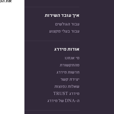
את המ
איך עובד השירות
עבור הגולשים
עבור בעלי מקצוע
אודות מידרג
מי אנחנו
מהתקשורת
חדשות מידרג
יצירת קשר
שאלות נפוצות
מידרג TRUST
ה-DNA של מידרג