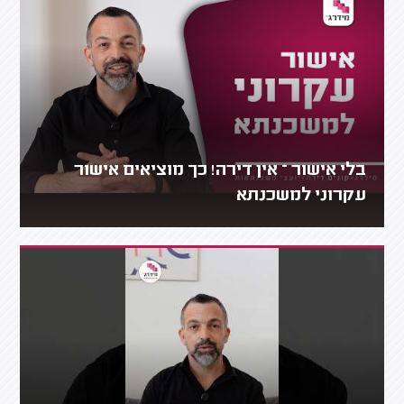
בלי אישור – אין דירה! כך מוציאים אישור
עקרוני למשכנתא