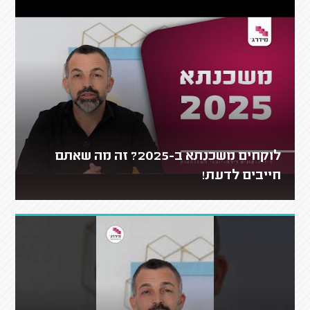
לוקחים משכנתא ב-2025? זה מה שאתם
חייבים לדעת!