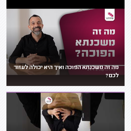
מה זה משכנתא הפוכה ואיך היא יכולה לעזור
לכם?