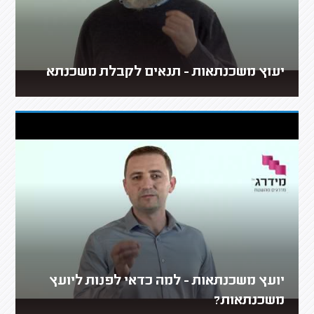
יעוץ משכנתאות - תנאים לקבלת משכנתא
יועץ משכנתאות - למה כדאי לפנות ליועץ
משכנתאות?