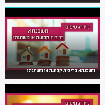
משכנתא בריבית קבועה או משתנה?