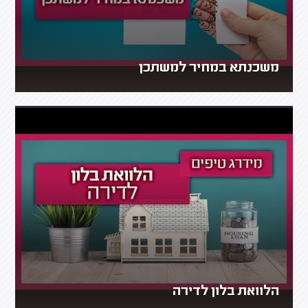
משכנתא במחיר למשתכן
הלוואת בלון לדירה