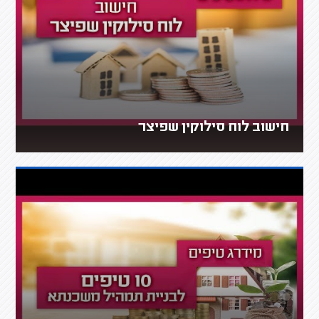
חישוב לוח סילוקין שפיצר