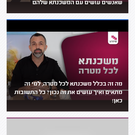
שאנשים עושים עם המשכנתא שלהם
מה זה בכלל משכנתא לכל מטרה, למי זה
מתאים ואיך עושים את זה נכון? כל התשובות
כאן!