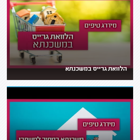
הלוואת גרייס במשכנתא