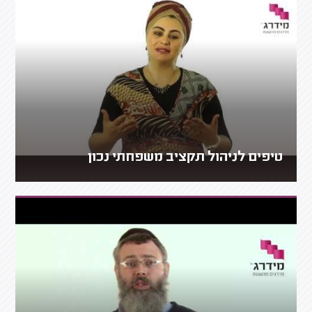
טיפים לניהול תקציב משפחתי נכון