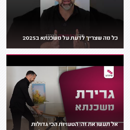
כל מה שצריך לדעת על משכנתא ב2025
אל תעשו את זה! הטעויות הכי גדולות