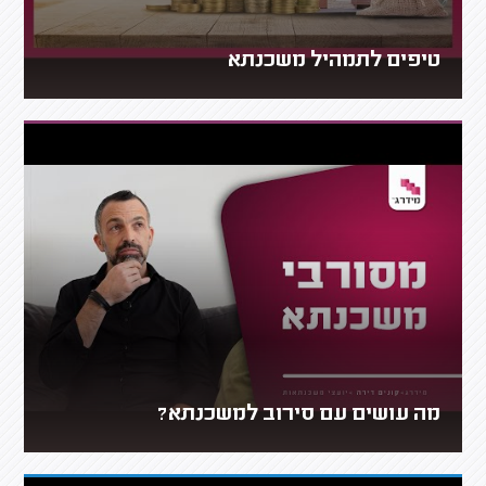
טיפים לתמהיל משכנתא
מה עושים עם סירוב למשכנתא?