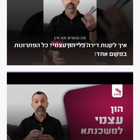
איך לקנות דירה בלי הון עצמי? כל הפתרונות
במקום אחד!