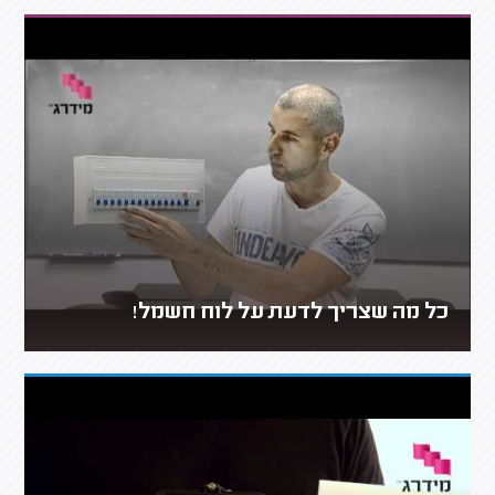
כל מה שצריך לדעת על לוח חשמל!