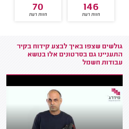
70
146
חוות דעת
חוות דעת
גולשים שצפו באיך לבצע קידוח בקיר
התעניינו גם בסרטונים אלו בנושא
עבודות חשמל