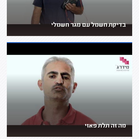
בדיקת חשמל עם מגר חשמלי
מה זה תלת פאזי