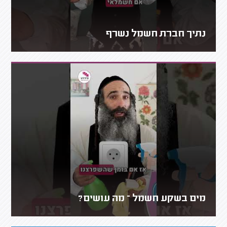
נתיך חברת חשמל נשרף
מים בשקע חשמל – מה עושים?