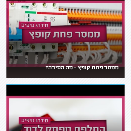
ממסר פחת קופץ - מה הסיבה?