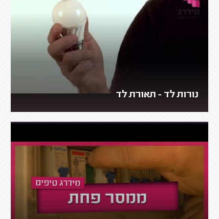
נורות לד - תאורת לד