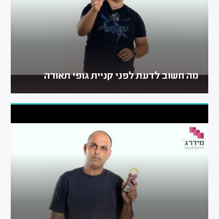
מה חשוב לדעת לפני קניית גופי תאורה