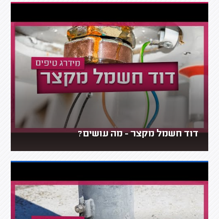
דוד חשמל מקצר - מה עושים?