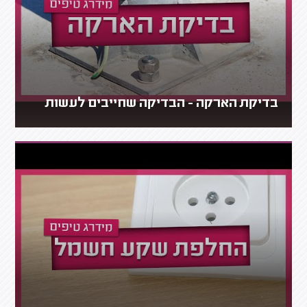
בדיקת הארקה - הבדיקה שחייבים לעשות