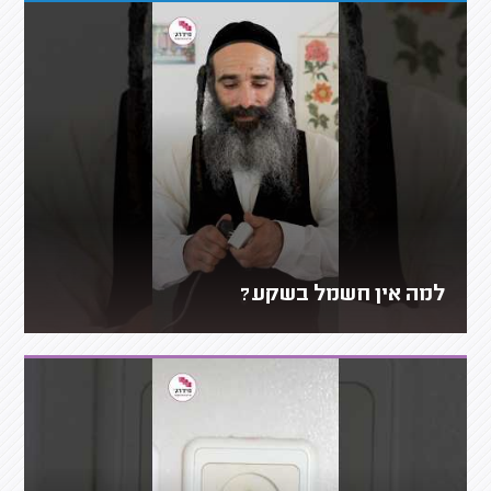
למה אין חשמל בשקע?