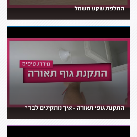
החלפת שקע חשמל
התקנת גופי תאורה - איך מתקינים לבד?