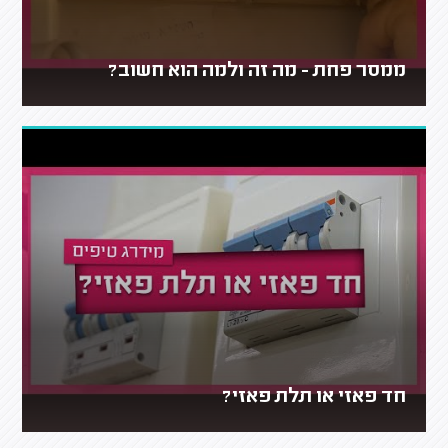
ממסר פחת - מה זה ולמה הוא חשוב?
חד פאזי או תלת פאזי?