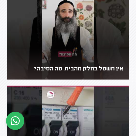
אין חשמל בחלק מהבית, מה הסיבה?