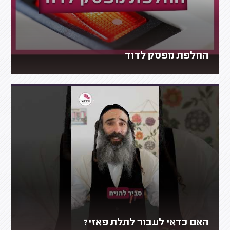
החלפת מפסק לדוד
האם כדאי לעבור לתלת פאזי?