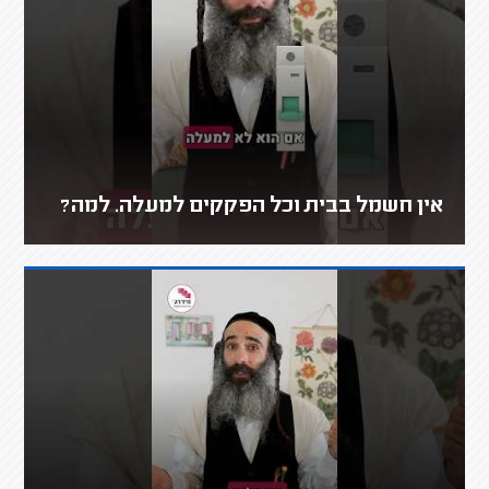
אין חשמל בבית וכל הפקקים למעלה. למה?