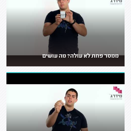
ממסר פחת לא עולה? מה עושים