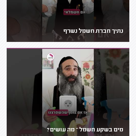
נתיך חברת חשמל נשרף
מים בשקע חשמל – מה עושים?