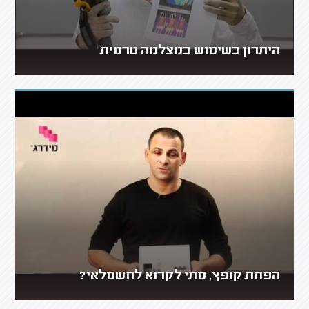
היתרון בשימוש במצלמה טרמית
הפחת קופץ, מתי לקרוא לחשמלאי?