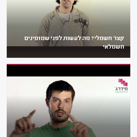
קצר חשמלי? מה לעשות לפני שמזמינים
חשמלאי