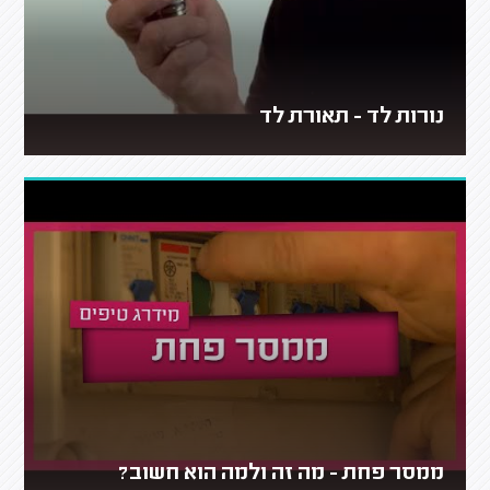
נורות לד - תאורת לד
ממסר פחת - מה זה ולמה הוא חשוב?