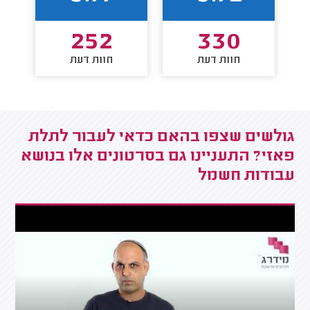
252
330
חוות דעת
חוות דעת
גולשים שצפו בהאם כדאי לעבור לתלת
פאזי? התעניינו גם בסרטונים אלו בנושא
עבודות חשמל