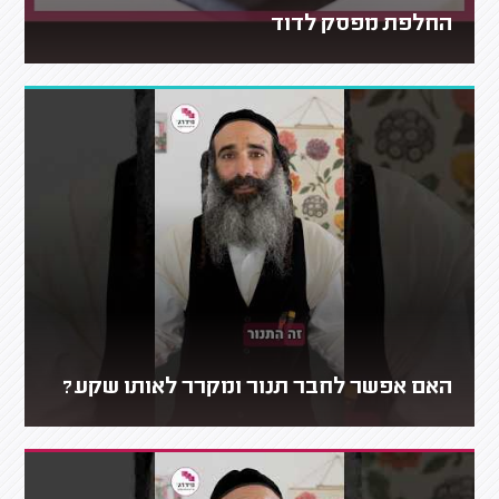
החלפת מפסק לדוד
האם אפשר לחבר תנור ומקרר לאותו שקע?