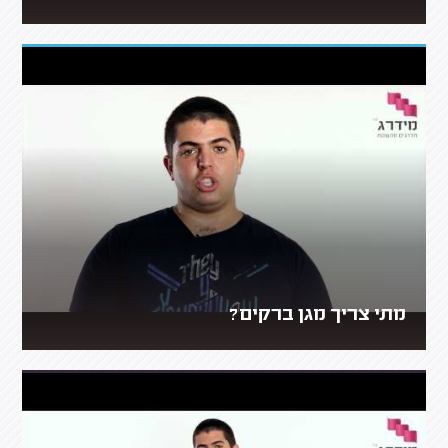
מתי צריך מגן ברקים?