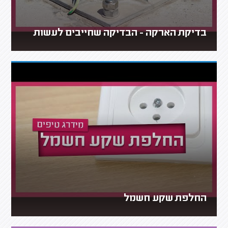
בדיקת הארקה - הבדיקה שחייבים לעשות
החלפת שקע חשמל