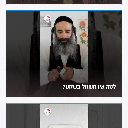
למה אין חשמל בשקע?