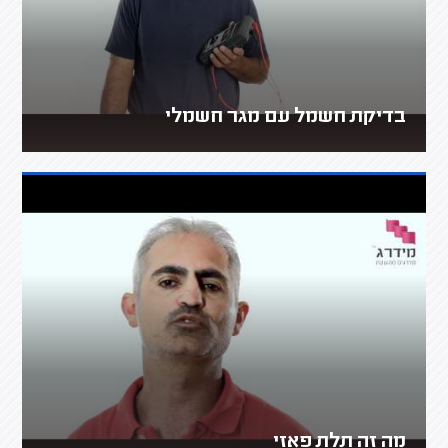
בדיקת חשמל עם מגר חשמלי
מה זה תלת פאזי