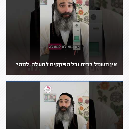
אין חשמל בבית וכל הפקקים למעלה. למה?