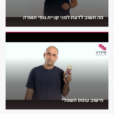
מה חשוב לדעת לפני קניית גופי תאורה
חישוב עומס חשמלי