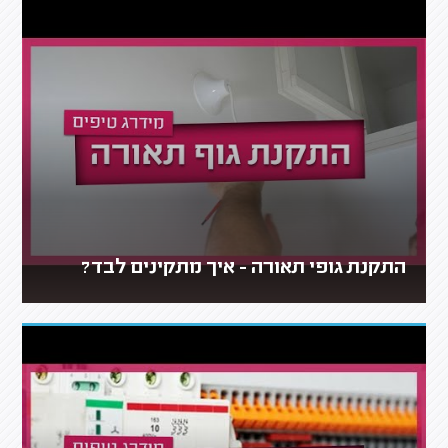
התקנת גופי תאורה - איך מתקינים לבד?