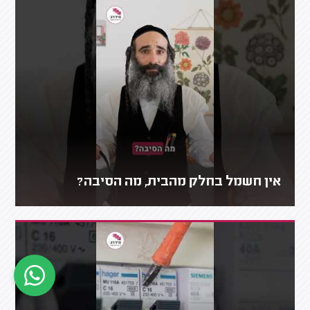
אין חשמל בחלק מהבית, מה הסיבה?