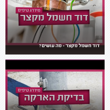
דוד חשמל מקצר - מה עושים?