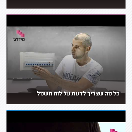
כל מה שצריך לדעת על לוח חשמל!