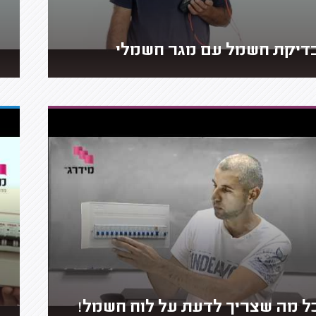
דיקת חשמל עם מגר חשמלי
ל מה שצריך לדעת על לוח חשמל!