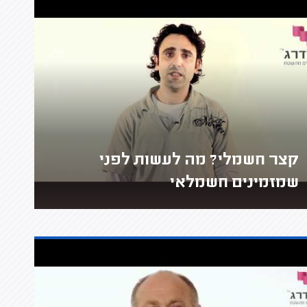
קצר חשמלי? מה לעשות לפני
שמזמינים חשמלאי