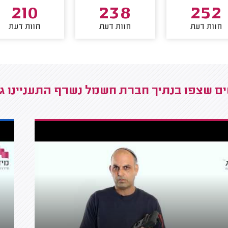
210
238
252
חוות דעת
חוות דעת
חוות דעת
ם שצפו בנתיך חברת חשמל נשרף התעניינו ג