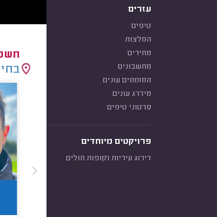
עזרים
טיפים
המלצות
מחירים
חשמל
מחשבונים
בחיר
המומחים עונים
מידרג עונים
סרטוני טיפים
פרויקטים מיוחדים
דירוג עיריות וקופות חולים