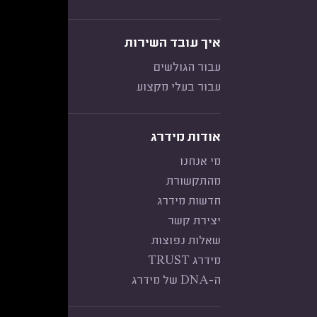
איך עובד השירות
עבור הגולשים
עבור בעלי מקצוע
אודות מידרג
מי אנחנו
מהתקשורת
חדשות מידרג
יצירת קשר
שאלות נפוצות
מידרג TRUST
ה-DNA של מידרג