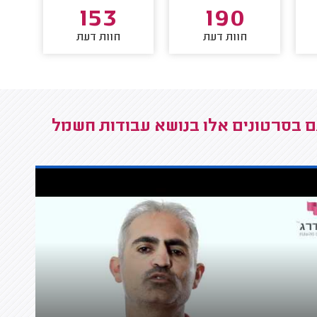
153
190
חוות דעת
חוות דעת
ם בסרטונים אלו בנושא עבודות חשמל