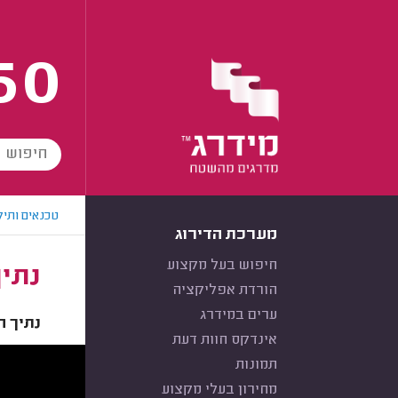
60
טכנאים ותיק
מערכת הדירוג
חיפוש בעל מקצוע
נתי
הורדת אפליקציה
ערים במידרג
נתיך 
אינדקס חוות דעת
תמונות
מחירון בעלי מקצוע