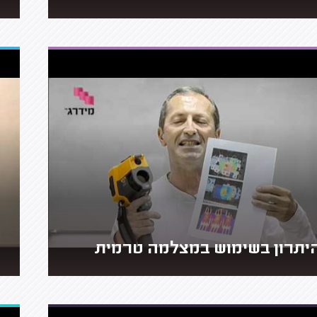
יתרון בשימוש במצלמה טרמית