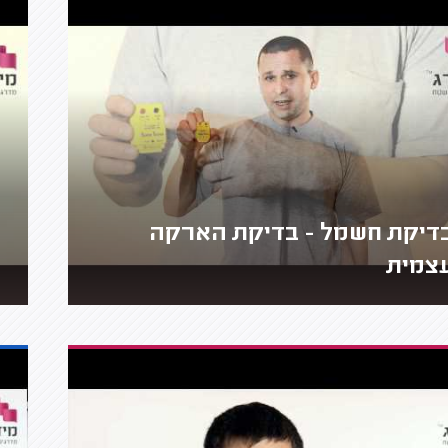
דיקת חשמל - בדיקת הארקה
צמית