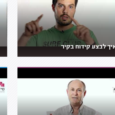
יך לבצע קידוח בקיר