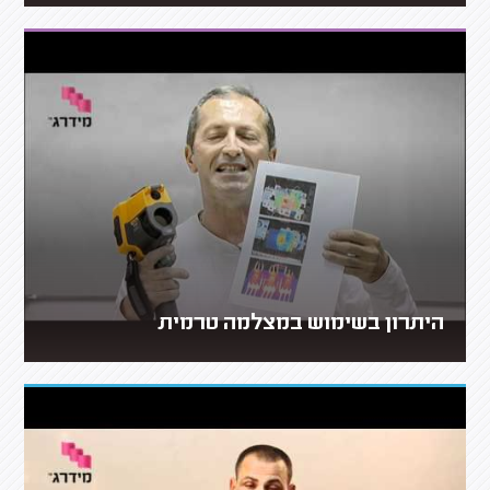
היתרון בשימוש במצלמה טרמית