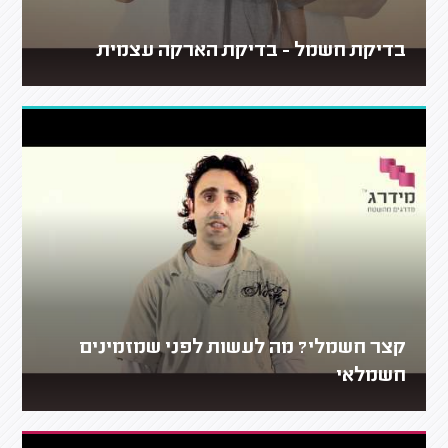
בדיקת חשמל - בדיקת הארקה עצמית
קצר חשמלי? מה לעשות לפני שמזמינים
חשמלאי