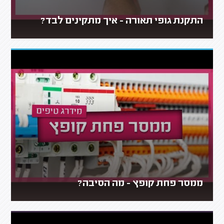
התקנת גופי תאורה - איך מתקינים לבד?
ממסר פחת קופץ - מה הסיבה?