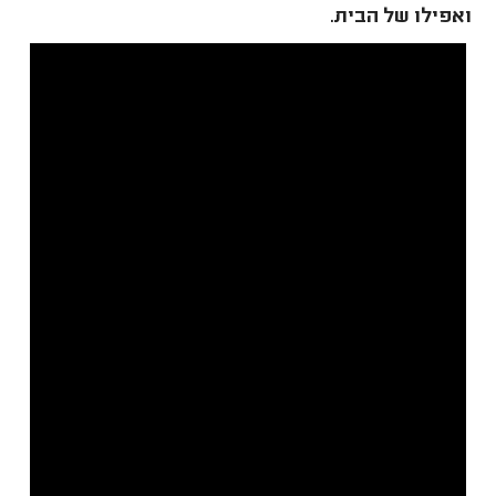
ואפילו של הבית.