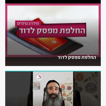
החלפת מפסק לדוד