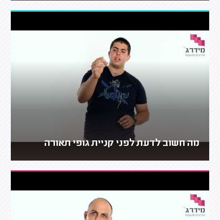
מה חשוב לדעת לפני קניית גופי תאורה