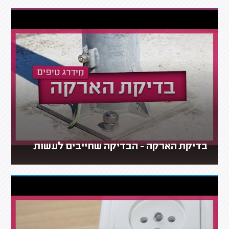
בדיקת הארקה - הבדיקה שחייבים לעשות