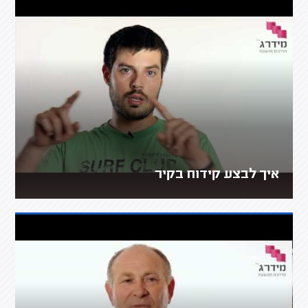
איך לבצע קידוח בקיר