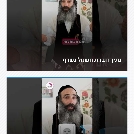
נתיך חברת חשמל נשרף