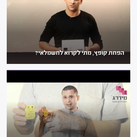
הפחת קופץ, מתי לקרוא לחשמלאי?