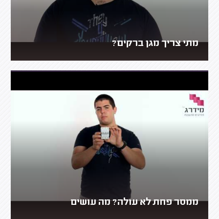
מתי צריך מגן ברקים?
ממסר פחת לא עולה? מה עושים