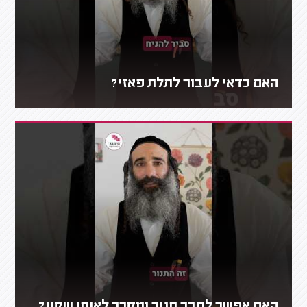
האם כדאי לעבור לתלת פאזי?