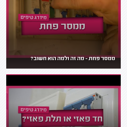
ממסר פחת - מה זה ולמה הוא חשוב?