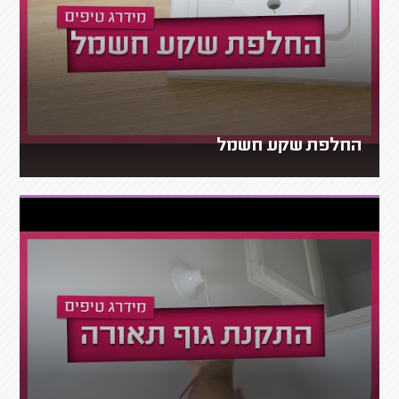
החלפת שקע חשמל