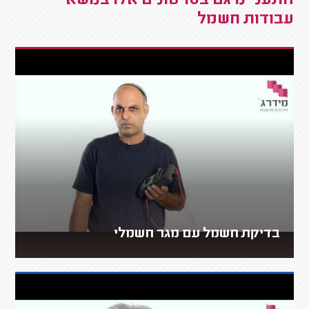
התעניינו גם בסרטונים אלו בנושא
עבודות חשמל
בדיקת חשמל עם מגר חשמלי