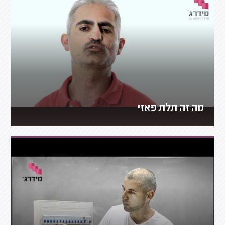
מה זה תלת פאזי