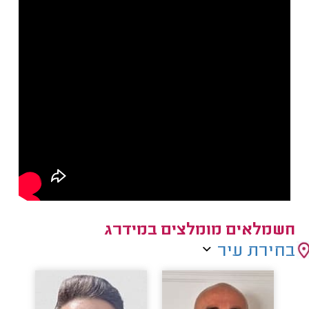
חשמלאים מומלצים במידרג
בחירת עיר