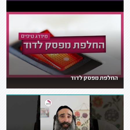
החלפת מפסק לדוד