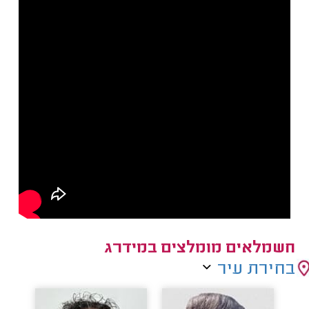
חשמלאים מומלצים במידרג
בחירת עיר