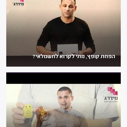
הפחת קופץ, מתי לקרוא לחשמלאי?