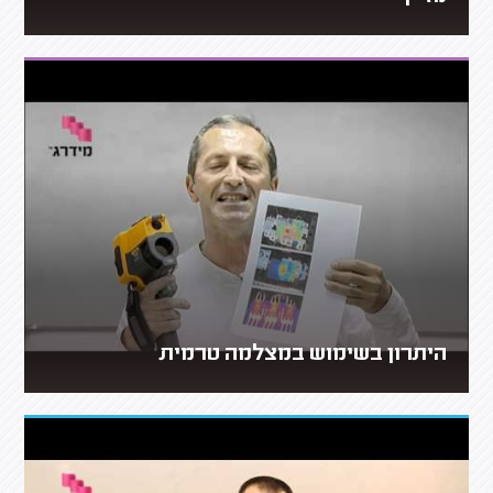
היתרון בשימוש במצלמה טרמית