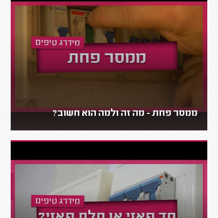
ממסר פחת - מה זה ולמה הוא חשוב?