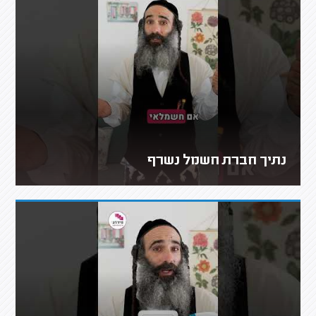
נתיך חברת חשמל נשרף