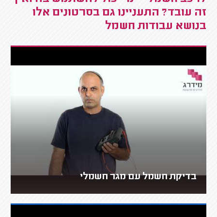
זה עובד? התעניינו גם בסרטונים אלו
בנושא עבודות חשמל
בדיקת חשמל עם מגר חשמלי