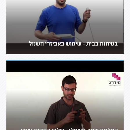
בטיחות בבית - שימוש באביזרי חשמל