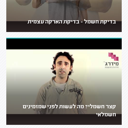
בדיקת חשמל - בדיקת הארקה עצמית
קצר חשמלי? מה לעשות לפני שמזמינים
חשמלאי