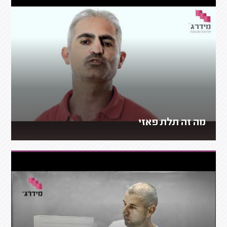
מה זה תלת פאזי