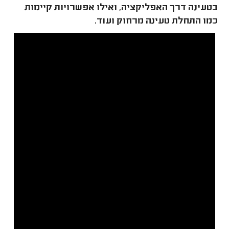
בטעינה דרך האפליקציה, ואילו אפשרויות קיימות
כמו התחלת טעינה מרחוק ועוד.