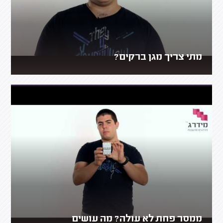
מתי צריך מגן ברקים?
ממסר פחת לא עולה? מה עושים