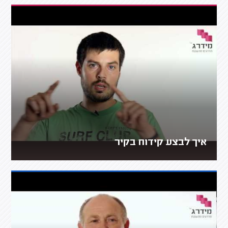
איך לבצע קידוח בקיר