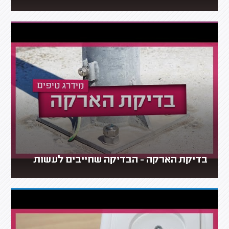
בדיקת הארקה - הבדיקה שחייבים לעשות