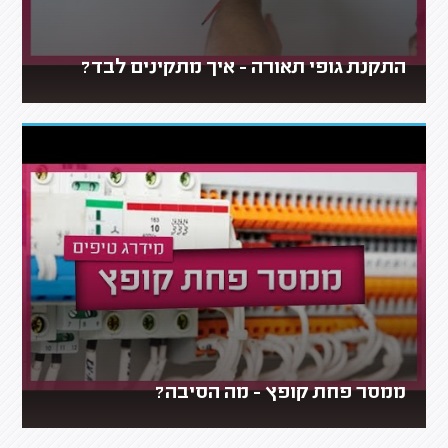
התקנת גופי תאורה - איך מתקינים לבד?
ממסר פחת קופץ - מה הסיבה?