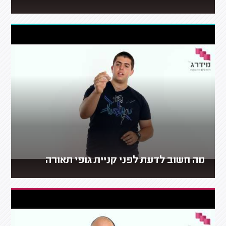
מה חשוב לדעת לפני קניית גופי תאורה