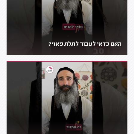
האם כדאי לעבור לתלת פאזי?