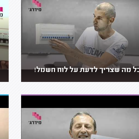
ל מה שצריך לדעת על לוח חשמל!