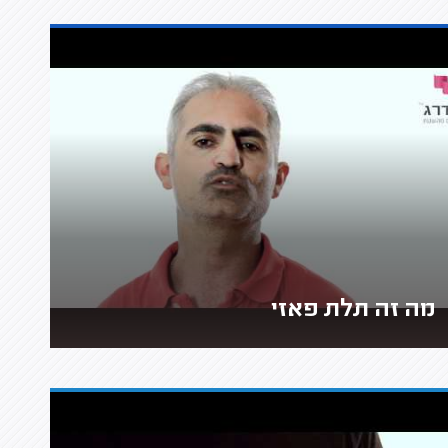
מה זה תלת פאזי