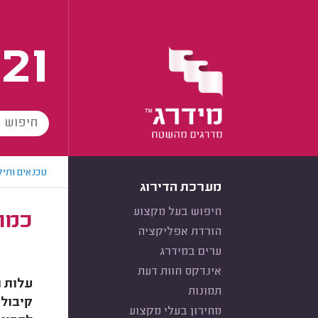
21
טכנאים ותיק
מערכת הדירוג
חיפוש בעל מקצוע
כמה 
הורדת אפליקציה
ערים במידרג
אינדקס חוות דעת
תמונות
קיבולת
מחירון בעלי מקצוע