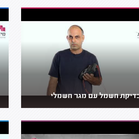
דיקת חשמל עם מגר חשמלי