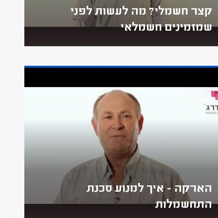
קצר חשמלי? מה לעשות לפני
שמזמינים חשמלאי
הארקה - איך למנוע סכנת
התחשמלות