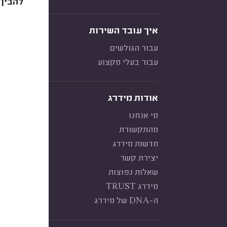
להבין 
איך עובד השירות
עבור הגולשים
עבור בעלי מקצוע
אודות מידרג
מי אנחנו
מהתקשורת
חדשות מידרג
יצירת קשר
שאלות נפוצות
מידרג TRUST
ה-DNA של מידרג