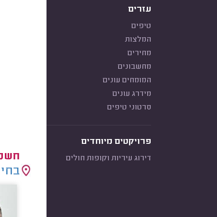
עזרים
טיפים
המלצות
מחירים
מחשבונים
המומחים עונים
מידרג עונים
סרטוני טיפים
פרויקטים מיוחדים
חשמל
דירוג עיריות וקופות חולים
בחיר