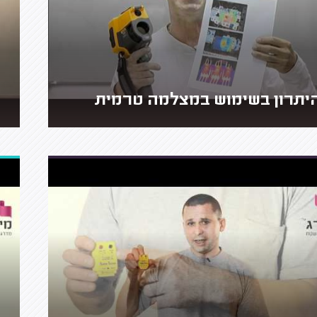
יתרון בשימוש במצלמה טרמית