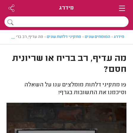
מידרג
...
מידרג
>
המומחים עונים
>
מתקיני דלתות עונים
>
מה עדיף, רב בריח או שריו
מה עדיף, רב בריח או שריונית
חסם?
19
מתקיני דלתות מומלצים ענו על השאלה
וסיכמנו את התשובות בגרף!