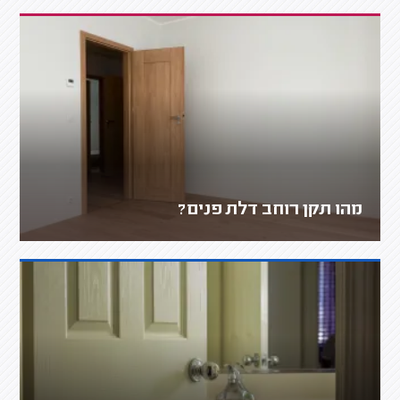
מהו תקן רוחב דלת פנים?