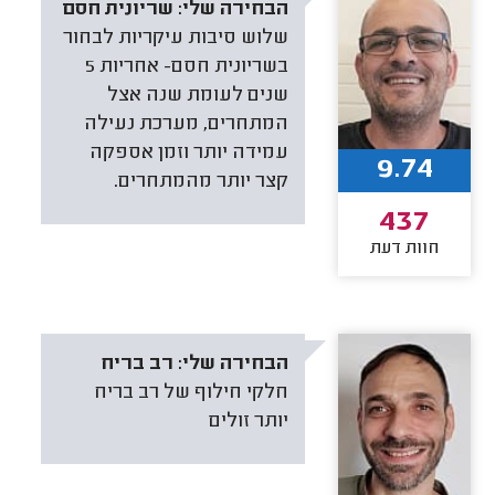
הבחירה שלי:
שריונית חסם
שלוש סיבות עיקריות לבחור
בשריונית חסם- אחריות 5
שנים לעומת שנה אצל
המתחרים, מערכת נעילה
עמידה יותר וזמן אספקה
9.74
קצר יותר מהמתחרים.
437
חוות דעת
הבחירה שלי:
רב בריח
חלקי חילוף של רב בריח
יותר זולים