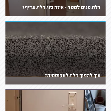
דלת פנים לממד - איזה סוג דלת עדיף?
איך להפוך דלת לאקוסטית?