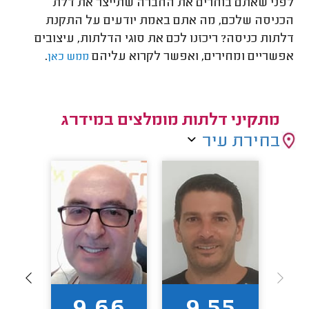
לפני שאתם בוחרים את החברה שתייצר את דלת
הכניסה שלכם, מה אתם באמת יודעים על התקנת
דלתות כניסה? ריכזנו לכם את סוגי הדלתות, עיצובים
אפשריים ומחירים, ואפשר לקרוא עליהם
.
ממש כאן
מתקיני דלתות מומלצים במידרג
בחירת עיר