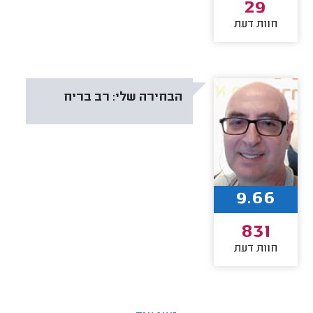
29
חוות דעת
הבחירה שלי:
רב בריח
9.66
831
חוות דעת