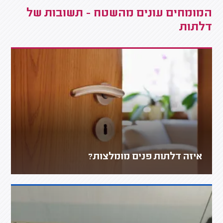
המומחים עונים מהשטח - תשובות של
דלתות
איזה דלתות פנים מומלצות?