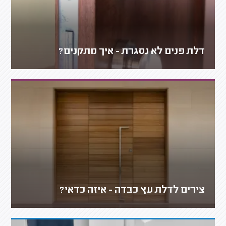
דלת פנים לא נסגרת - איך מתקנים?
צירים לדלת עץ כבדה - איזה כדאי?