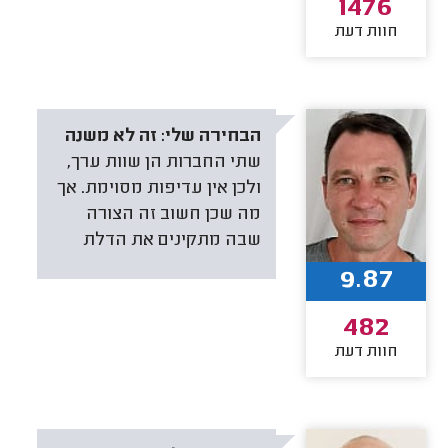
1476
חוות דעת
הבחירה שלי:
זה לא משנה
שתי החברות הן שוות ערך,
ולכן אין עדיפות מסוימת. אך
מה שכן חשוב זה הצורה
שבה מתקינים את הדלת
9.87
482
חוות דעת