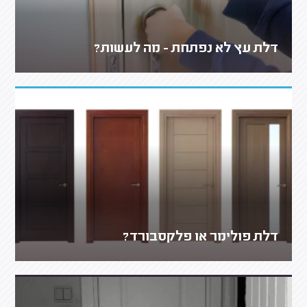
דלת עץ לא נפתחת - מה לעשות?
דלת פולימר או פלקסבורד?