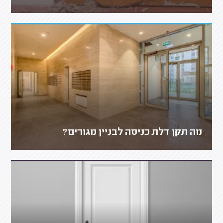
מה תקן דלת כניסה לבניין מגורים?