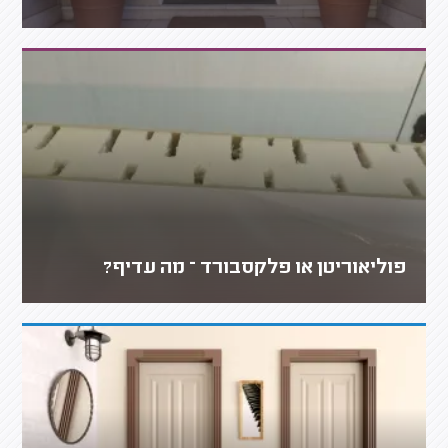
פוליאוריטן או פלקסבורד – מה עדיף?