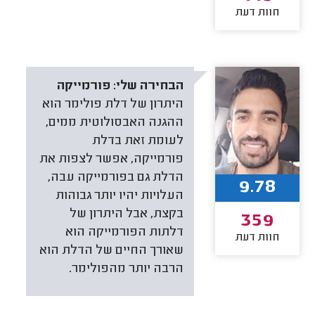
חוות דעת
הבחירה שלי:
פורמייקה
היתרון של דלת פולימר הוא
ההגנה האבסולוטית ממים,
לעומת זאת בדלת
פורמייקה, אפשר לצפות את
הדלת גם בפורמייקה עבה,
9.78
העלויות יהיו יותר גבוהות
בקצת, אבל היתרון של
359
דלתות הפורמייקה הוא
חוות דעת
שאורך החיים של הדלת הוא
הרבה יותר מהפולימר.