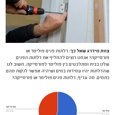
צוות מידרג
שאל כך:
דלתות פנים פולימר או
פורמייקה? אנחנו רוצים להחליף את דלתות הפנים
שלנו בבית ומתלבטים בין פולימר לפורמייקה. חשוב לנו
שהדלתות יהיו עמידות במים ושיהיה אפשר לנקות מהם
כתמים. מה עדיף, דלתות פנים פולימר או פורמייקה?
פורמייקה
פולימר
45.3%
54.7%