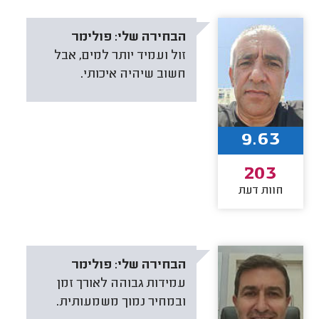
הבחירה שלי:
פולימר
זול ועמיד יותר למים, אבל
חשוב שיהיה איכותי.
9.63
203
חוות דעת
הבחירה שלי:
פולימר
עמידות גבוהה לאורך זמן
ובמחיר נמוך משמעותית.