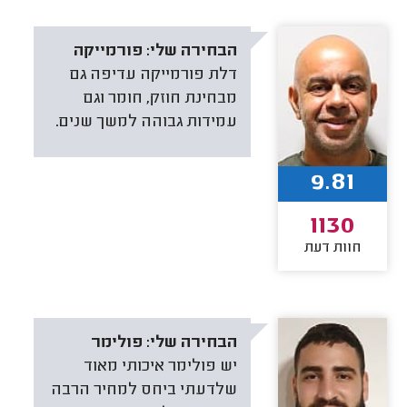
הבחירה שלי:
פורמייקה
דלת פורמייקה עדיפה גם
מבחינת חוזק, חומר וגם
עמידות גבוהה למשך שנים.
9.81
1130
חוות דעת
הבחירה שלי:
פולימר
יש פולימר איכותי מאוד
שלדעתי ביחס למחיר הרבה