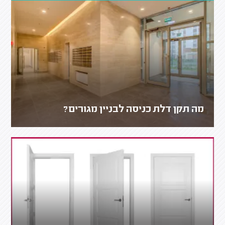
מה תקן דלת כניסה לבניין מגורים?