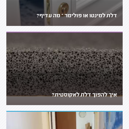
דלת למינטו או פולימר – מה עדיף?
איך להפוך דלת לאקוסטית?