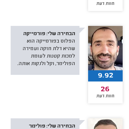
חוות דעת
הבחירה שלי:
פורמייקה
הפלוס בפורמייקה הוא
שהיא דלת חזקה ועמידה
למכות קטנות לעומת
הפולימר, וקל ולנקות אותה.
9.92
26
חוות דעת
הבחירה שלי:
פולימר