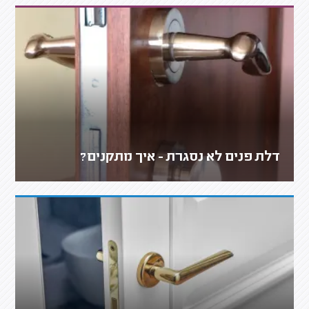
דלת פנים לא נסגרת - איך מתקנים?