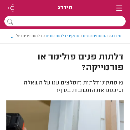
מידרג
...
מידרג
>
המומחים עונים
>
מתקיני דלתות עונים
>
דלתות פנים פולימר או פו
דלתות פנים פולימר או
פורמייקה?
19
מתקיני דלתות מומלצים ענו על השאלה
וסיכמנו את התשובות בגרף!