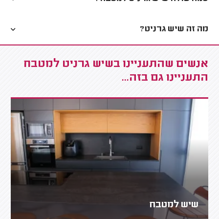
מה זה שיש גרניט?
אנשים שהתעניינו בשיש גרניט למטבח
התעניינו גם בזה...
שיש למטבח