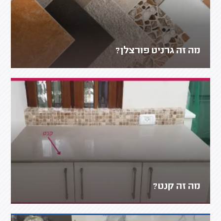
מה זה גרניט פורצלן?
מה זה קנט?