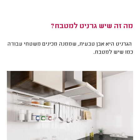
מה זה שיש גרניט למטבח?
הגרניט היא אבן טבעית, שממנה מכינים משטחי עבודה
כמו שיש למטבח.