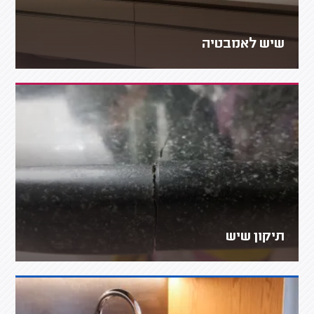
שיש לאמבטיה
תיקון שיש