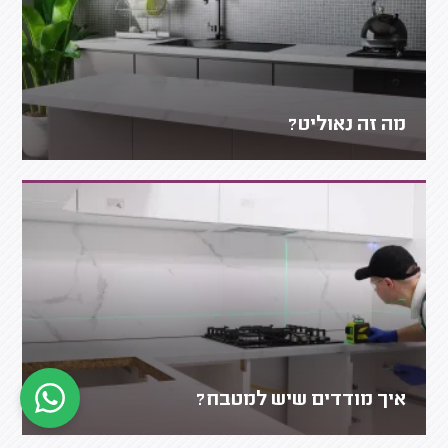
מה זה נאוליט?
איך מודדים שיש למטבח?