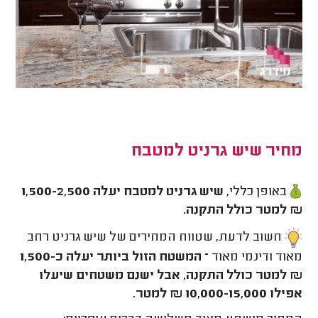
מחיר שיש גרניט למטבח
באופן כללי,
שיש גרניט למטבח יעלה 1,500-2,500
₪ למטר כולל התקנה.
חשוב לדעת, שטווח המחירים של שיש גרניט רחב
מאוד ודינמי מאוד
– המשטח הזול ביותר יעלה כ-1,500
₪ למטר כולל התקנה, אבל ישנם משטחים שיעלו
אפילו 10,000-15,000 ₪ למטר.