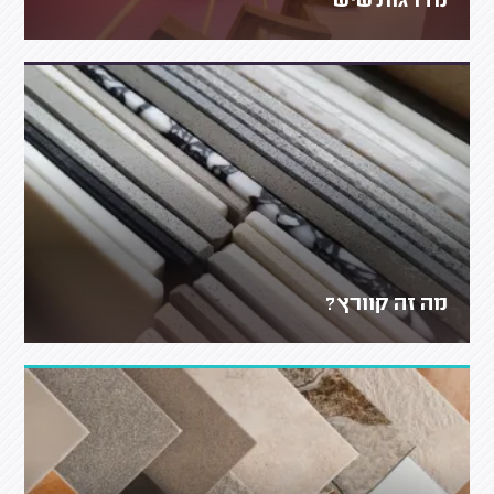
מדרגות שיש
מה זה קוורץ?