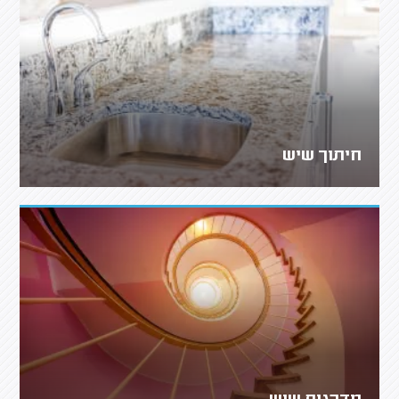
חיתוך שיש