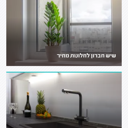
שיש חברון לחלונות מחיר