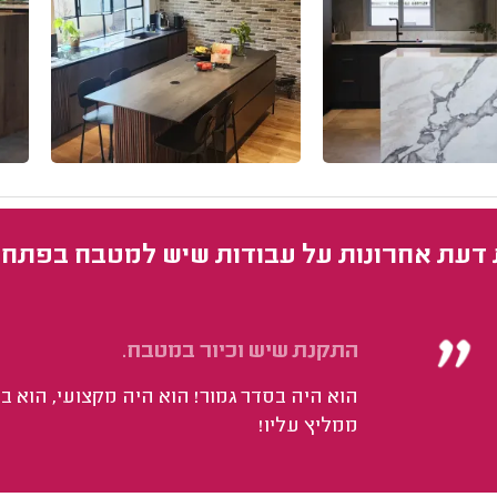
 דעת אחרונות על עבודות שיש למטבח בפתח 
התקנת שיש וכיור במטבח.
הוא היה בסדר גמור! הוא היה מקצועי, הוא ב
ממליץ עליו!