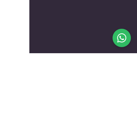
בעלי מקצוע מומלצים לפי
נושאים
עולם הרכב