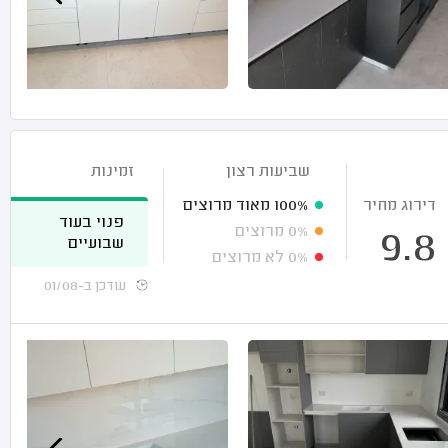
שביעות רצון
זמינות
דירוג מחיר
100%
מאוד מרוצים
פנוי בעוד
0%
מרוצים
9.8
שבועיים
0%
לא מרוצים
עודכן ב-01/08