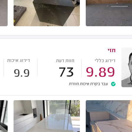
חזי
דירוג איכות
דירוג כללי
חוות דעת
73
9.89
9.9
עבר בקרת איכות חוזרת