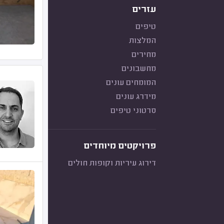
עזרים
טיפים
המלצות
מחירים
מחשבונים
המומחים עונים
מידרג עונים
סרטוני טיפים
פרויקטים מיוחדים
דירוג עיריות וקופות חולים