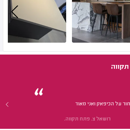
תקווה
חור על הכיפאק ואני מאוד
רושאל צ. פתח תקווה.