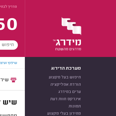
מדריך לבחי
60
שיפוץ ועיצו
מערכת הדירוג
חיפוש בעל מקצוע
שירות:
הורדת אפליקציה
ערים במידרג
אינדקס חוות דעת
שיש ל
תמונות
מחירון בעלי מקצוע