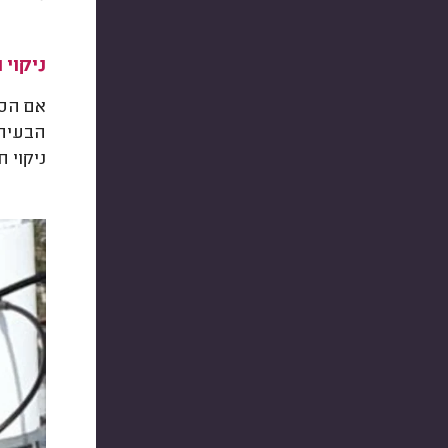
ניקוי 
אם הסי
הבעיה.
ניקוי חיצונ