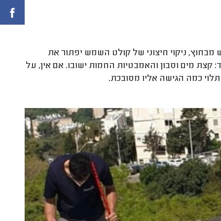
חוץ, ניקוי חיצוני של קולט השמש יפתור את
 קצת מים וסבון והאמבטיות החמות ישובו. אם אין, על