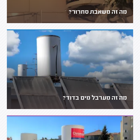
מה זה משאבת סחרור?
מה זה מערבל מים בדוד?