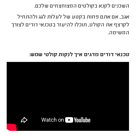
השכנים לקנא בקולטים המצוחצחים שלכם.
אגב, אם אתם פחות בקטע של לעלות לגג ולהתחיל
לקרצף את הקולט, תוכלו להיעזר בטכנאי דודים לצורך
המשימה.
טכנאי דודים מדגים איך לנקות קולטי שמש: