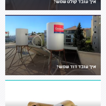
איך עובד קולט שמש?
איך עובד דוד שמש?