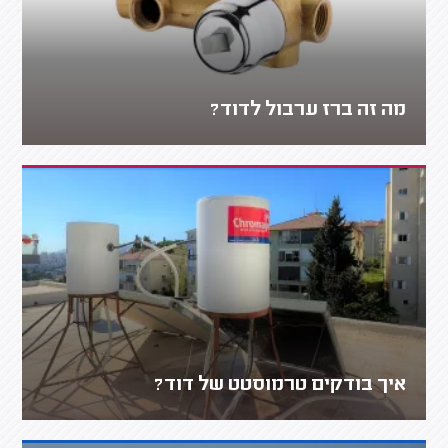
מה זה ברז ערבול לדוד?
איך בודקים טרמוסטט של דוד?