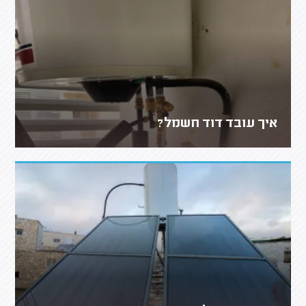
איך עובד דוד חשמל?