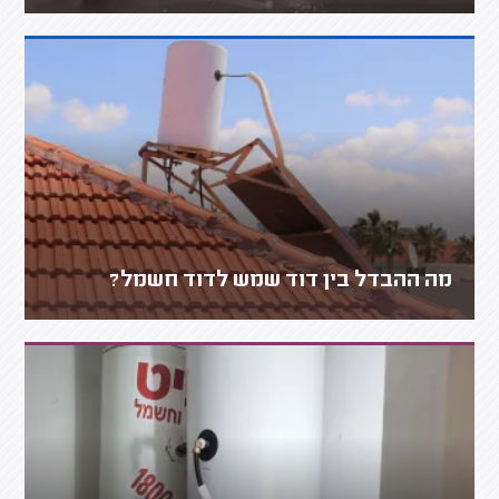
מה ההבדל בין דוד שמש לדוד חשמל?