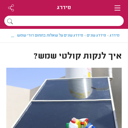
מידרג
...
מידרג
>
מידרג עונים
>
מידרג עונים על שאלות בתחום דודי שמש וחשמל
>
א
איך לנקות קולטי שמש?