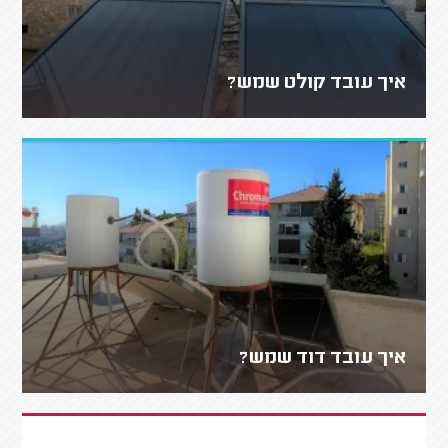
איך עובד קולט שמש?
איך עובד דוד שמש?