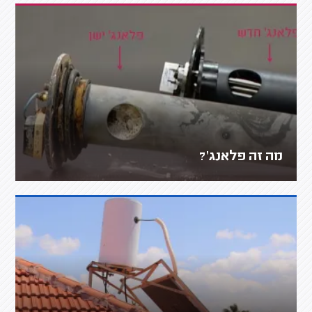
מה זה פלאנג'?