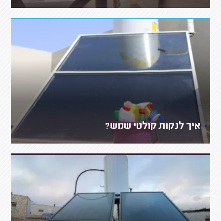
איך לנקות קולטי שמש?