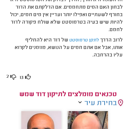
לבחון האם המים מתחממים. אם הדלקתם את הדוד
בחורף לשעתיים ואפילו יותר ועדיין אין מים חמים, יכול
להיות שיש בעיה בטרמוסטט שלא שולח פקודה לדוד
לחמם.
לרוב הדרך
של דוד היא להחליף
לתקן טרמוסטט
אותו, אבל אם אתם חמים על הנושא, מוזמנים לקרוא
עליו בהרחבה.
2
13
טכנאים מומלצים לתיקון דוד שמש
בחירת עיר