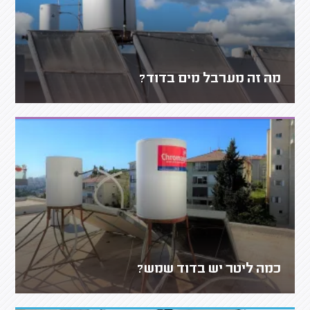
מה זה מערבל מים בדוד?
כמה ליטר יש בדוד שמש?