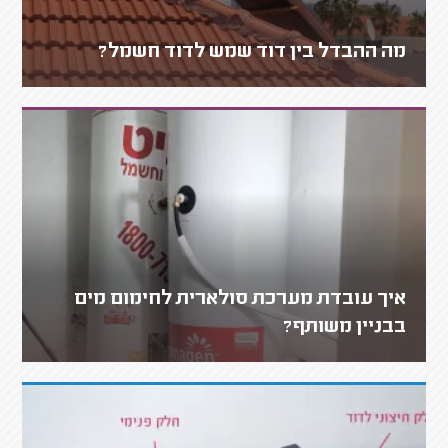
מה ההבדל בין דוד שמש לדוד חשמל?
איך עובדת מערכת סולארית לחימום מים
בבניין משותף?