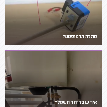
מה זה תרמוסטט?
איך עובד דוד חשמל?