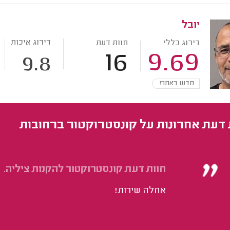
יובל
דירוג איכות
דירוג כללי
חוות דעת
16
9.69
9.8
חדש באתר!
 דעת אחרונות על קונסטרוקטור ברחובות
חוות דעת קונסטרוקטור להקמת ציליה.
אחלה שירות!