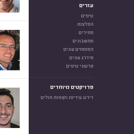
עזרים
טיפים
המלצות
מחירים
מחשבונים
המומחים עונים
מידרג עונים
סרטוני טיפים
פרויקטים מיוחדים
דירוג עיריות וקופות חולים