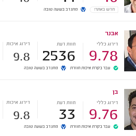
חדש באתר!
מתנדב בשעה טובה
אבנר
דירוג איכות
דירוג כללי
חוות דעת
2536
9.78
9.8
עבר בקרת איכות חוזרת
מתנדב בשעה טובה
בן
דירוג איכות
דירוג כללי
חוות דעת
33
9.76
9.8
עבר בקרת איכות חוזרת
מתנדב בשעה טובה