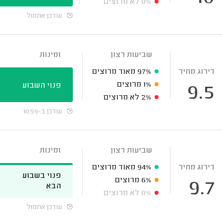
0%
לא מרוצים
עודכן אתמול
שביעות רצון
זמינות
דירוג מחיר
97%
מאוד מרוצים
1%
מרוצים
פנוי השבוע
9.5
2%
לא מרוצים
עודכן ב-10:59
שביעות רצון
זמינות
דירוג מחיר
94%
מאוד מרוצים
פנוי בשבוע
6%
מרוצים
9.7
הבא
0%
לא מרוצים
עודכן אתמול