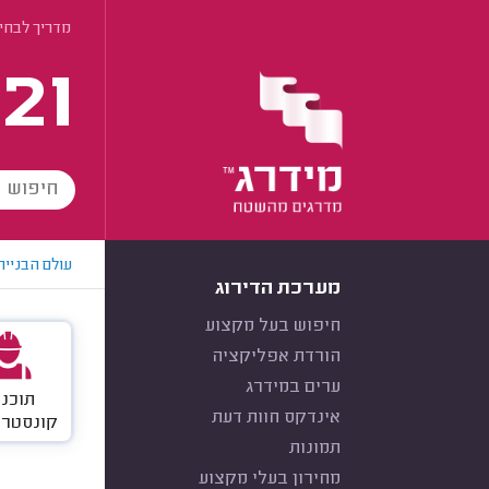
מדריך לבחי
21
עולם הבנייה
מערכת הדירוג
חיפוש בעל מקצוע
הורדת אפליקציה
ערים במידרג
תוכני
אינדקס חוות דעת
קונסטרו
תמונות
מחירון בעלי מקצוע