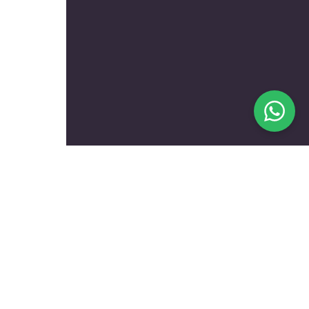
בעלי מקצוע מומלצים לפי
נושאים