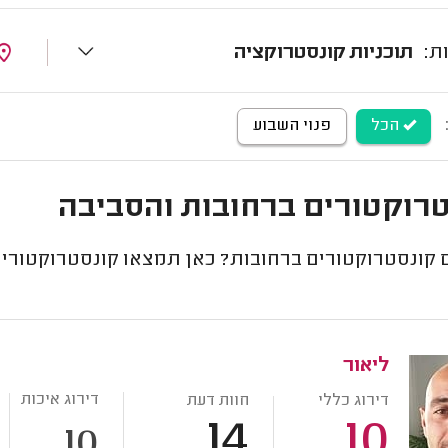
תוכניות קונסטרוקציה
הכל
פנוי השבוע
רוקטורים ברחובות והסביבה
קונסטרוקטורים ברחובות? כאן תמצאו קונסטרוקטורים ש
ליאור
דירוג איכות
דירוג כללי
חוות דעת
14
10
10