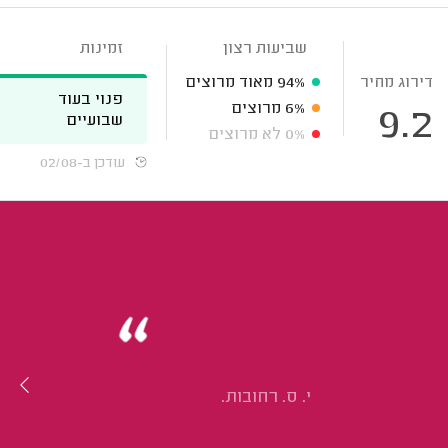
שביעות רצון
זמינות
דירוג מחיר
94%
מאוד מרוצים
פנוי בעוד
6%
מרוצים
9.2
שבועיים
0%
לא מרוצים
עודכן ב-02/08
י. ס. רחובות.