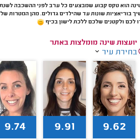
ינה הוא טקס קבוע שמבצעים כל ערב לפני ההשכבה לשנת ל
ך בוריאציות שונות עד שהילדים גדולים. מהן המטרות של 
 לכם ולקטנים שלכם ללכת לישון בכיף
יועצות שינה מומלצות באתר
בחירת עיר
9.74
9.91
9.62