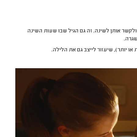
צמן ולקשר אותן לשינה. זה גם הגיל שבו שעות השינה
גרה.
 או יותר), שיעזור לייצב גם את הלילה.