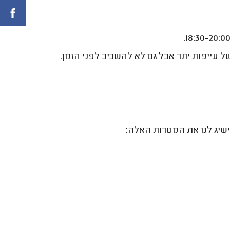
 עייפות יתר אבל גם לא להשכיב לפני הזמן.
ישיג לנו את המטרות האלה: