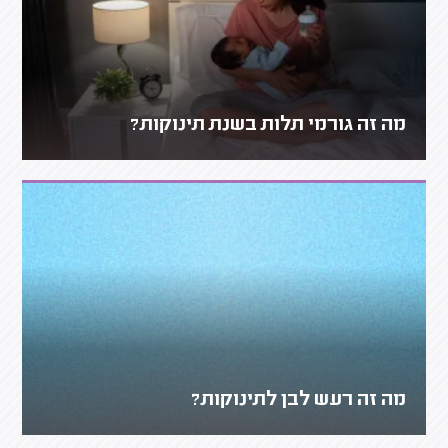
מה זה גורמי תלות בשנת תינוקות?
מה זה רעש לבן לתינוקות?