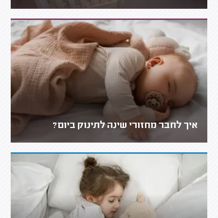
איך לחבר מחזורי שינה לתינוק ביום?