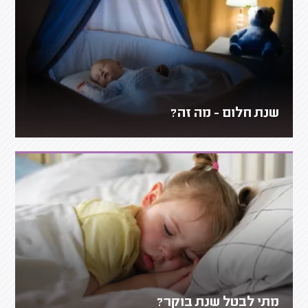
שנת חלום - מה זה?
מתי לבטל שנת בוקר?