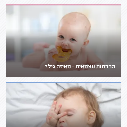
הרדמות עצמאית - מאיזה גיל?