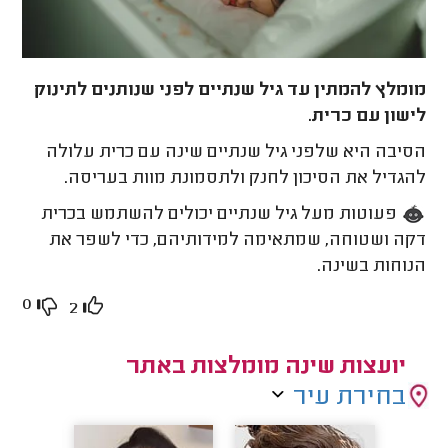
מומלץ להמתין עד גיל שנתיים לפני שנותנים לתינוק
לישון עם כרית.
הסיבה היא שלפני גיל שנתיים שינה עם כרית עלולה
להגדיל את הסיכון לחנק ולתסמונת מוות בעריסה.
פעוטות מעל גיל שנתיים יכולים להשתמש בכרית
דקה ושטוחה, שמתאימה למידותיהם, כדי לשפר את
הנוחות בשינה
.
0
2
יועצות שינה מומלצות באתר
בחירת עיר