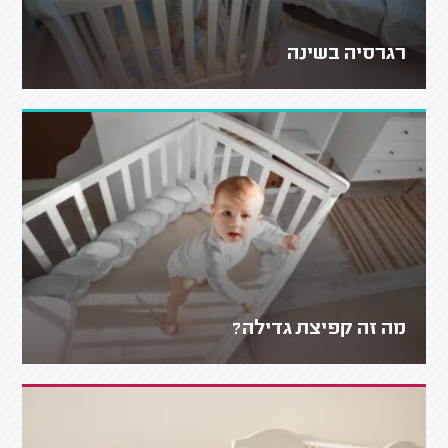
רגרסיה בשינה
מה זה קפיצת גדילה?