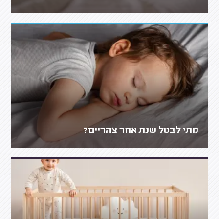
מתי לבטל שנת אחר צהריים?