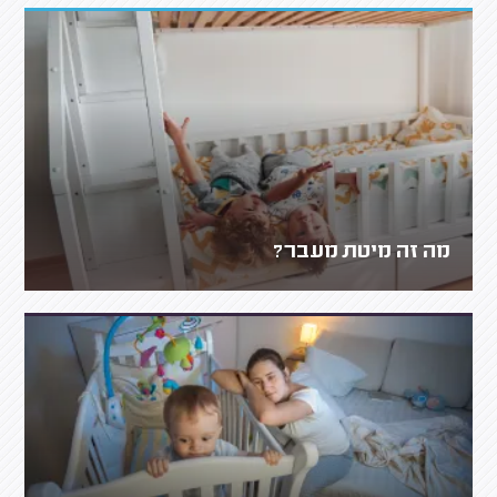
מה זה מיטת מעבר?