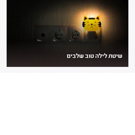
שיטת לילה טוב שלבים