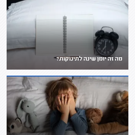
מה זה יומן שינה לתינוקות?