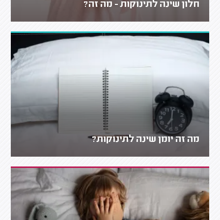
חלון שינה לתינוקות - מה זה?
מה זה יומן שינה לתינוקות?