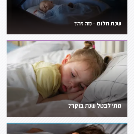
שנת חלום - מה זה?
מתי לבטל שנת בוקר?