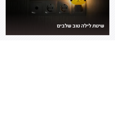
שיטת לילה טוב שלבים