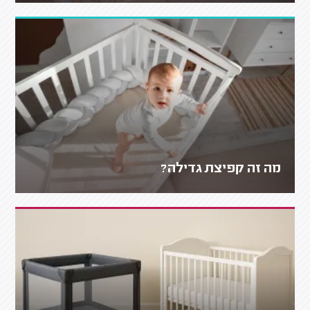
מה זה קפיצת גדילה?