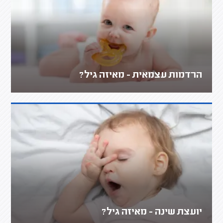
הרדמות עצמאית - מאיזה גיל?
יועצת שינה - מאיזה גיל?