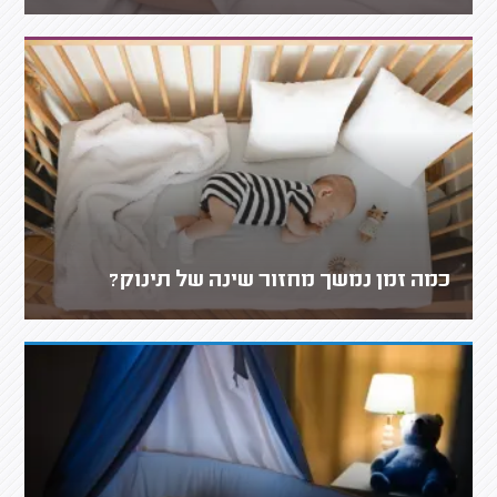
כמה זמן נמשך מחזור שינה של תינוק?