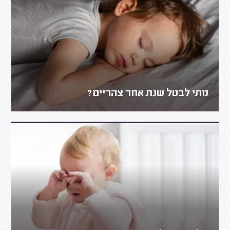
מתי לבטל שנת אחר צהריים?