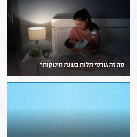
מה זה גורמי תלות בשנת תינוקות?