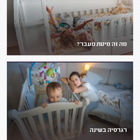
מה זה מיטת מעבר?
רגרסיה בשינה