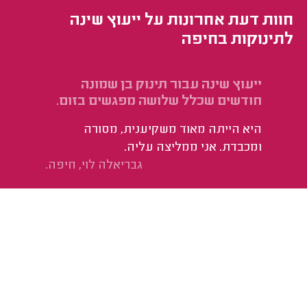
חוות דעת אחרונות על ייעוץ שינה
לתינוקות בחיפה
ייעוץ שינה עבור תינוק בן שמונה
חודשים שכלל שלושה מפגשים בזום.
היא הייתה מאוד משקיענית, מסורה
ומכבדת. אני ממליצה עליה.
גבריאלה לוי, חיפה.