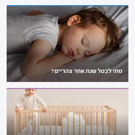
מתי לבטל שנת אחר צהריים?