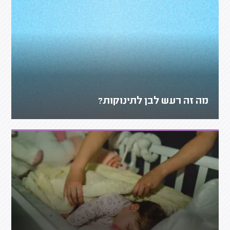
מה זה רעש לבן לתינוקות?