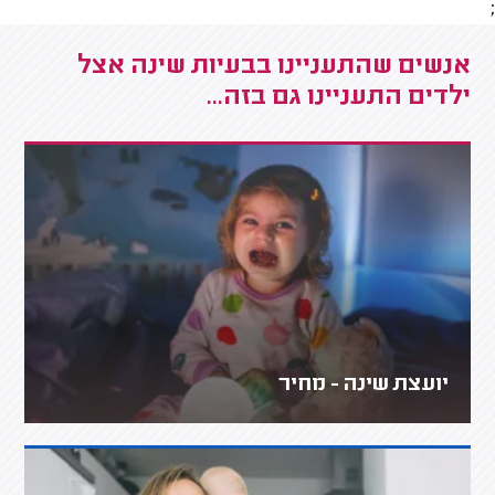
;
אנשים שהתעניינו בבעיות שינה אצל
ילדים התעניינו גם בזה...
יועצת שינה - מחיר