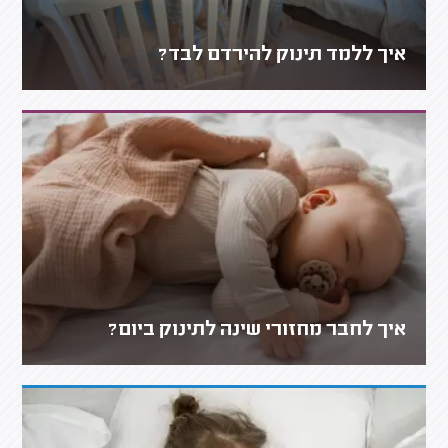
איך ללמד תינוק להירדם לבד?
איך לחבר מחזורי שינה לתינוק ביום?