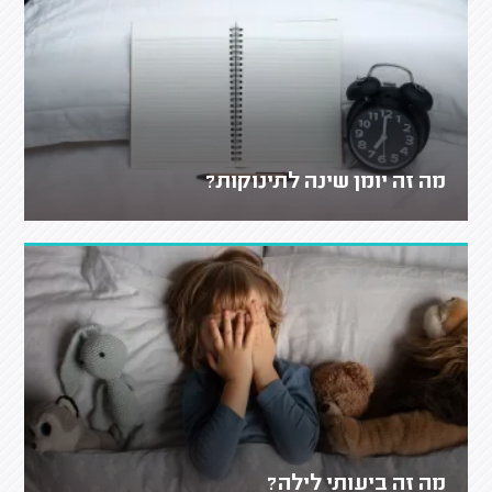
מה זה יומן שינה לתינוקות?
מה זה ביעותי לילה?