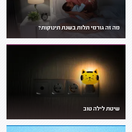
מה זה גורמי תלות בשנת תינוקות?
שיטת לילה טוב