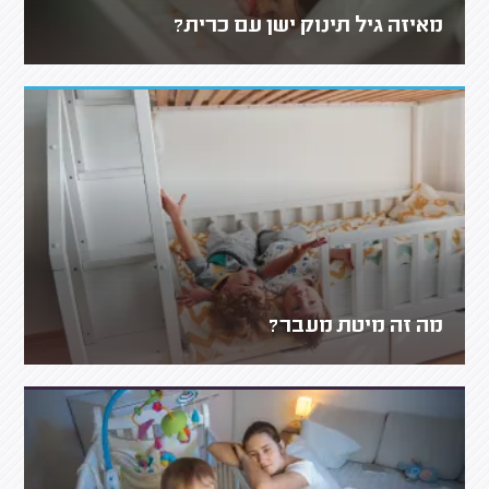
מאיזה גיל תינוק ישן עם כרית?
מה זה מיטת מעבר?