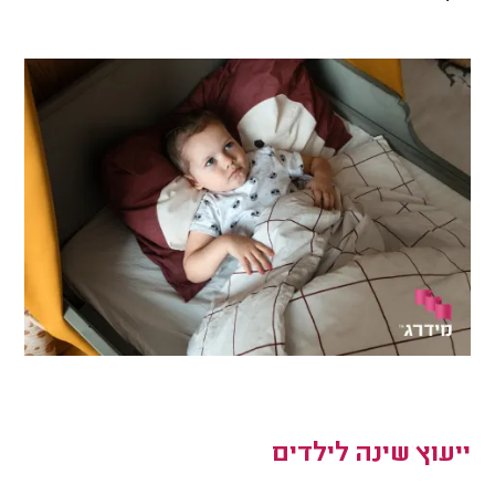
ייעוץ שינה לילדים