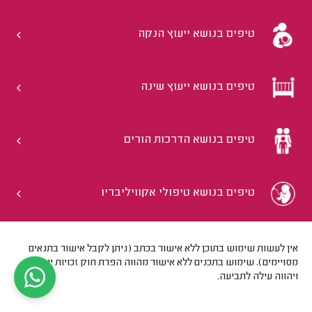
טיפים בנושא ייעוץ הנקה
טיפים בנושא ייעוץ שינה
טיפים בנושא הדרכות הורים
טיפים בנושא טיפולי אקוויליבריו
אין לעשות שימוש בתוכן ללא אישור בכתב (ניתן לקבל אישור בתנאים
מסויימים). שימוש בתכנים ללא אישור מהווה הפרת חוק זכויות יוצרים
ויהווה עילה לתביעה.