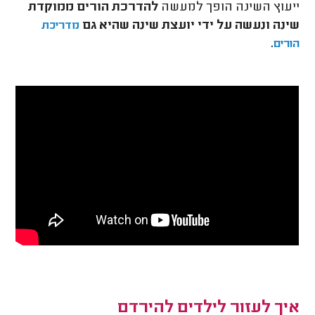
ייעוץ השינה הופך למעשה
להדרכת הורים ממוקדת
שינה ונעשה על ידי יועצת שינה שהיא גם
מדריכת
.
הורים
איך לעזור לילדים להירדם