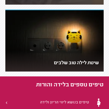
שיטת לילה טוב שלבים
טיפים נוספים ב
לידה והורות
טיפים בנושא ליווי הריון ולידה