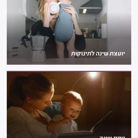
יועצת שינה לתינוקות