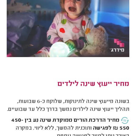
מחיר ייעוץ שינה לילדים
בשונה מייעוץ שינה לתינוקות, שלוקח כ-6 שבועות,
תהליך ייעוץ שינה לילדים נמשך בדרך כלל עד שבועיים.
מחיר הדרכת הורים ממוקדת שינה נע בין 450-
550 ₪ לפגישה
ותוכנית להמשך, ללא ליווי. במקרה