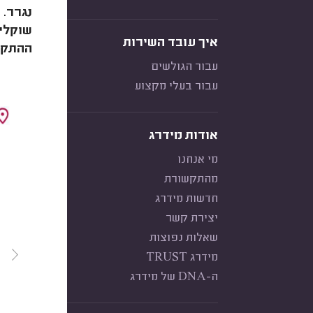
נגרר. 
שוקלים
איך עובד השירות
ההתקנה
עבור הגולשים
עבור בעלי מקצוע
אודות מידרג
מי אנחנו
מהתקשורת
חדשות מידרג
יצירת קשר
שאלות נפוצות
מידרג TRUST
ה-DNA של מידרג