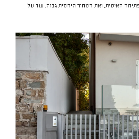
יחה האיטית, ואת המחיר היחסית גבוה. עוד על