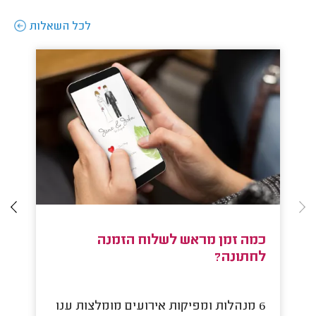
לכל השאלות
כמה זמן מראש לשלוח הזמנה
ת
לחתונה?
6 מנהלות ומפיקות אירועים מומלצות ענו