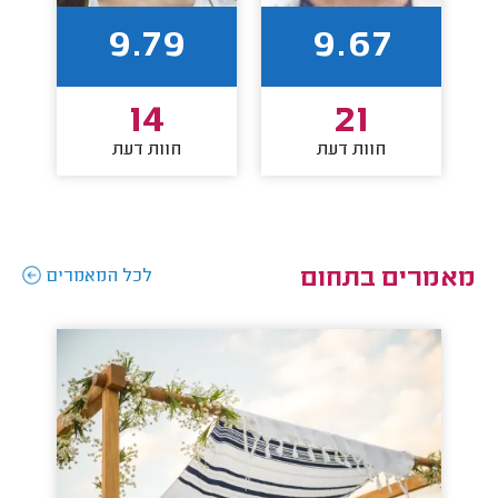
9.79
9.67
14
21
חוות דעת
חוות דעת
מאמרים בתחום
לכל המאמרים