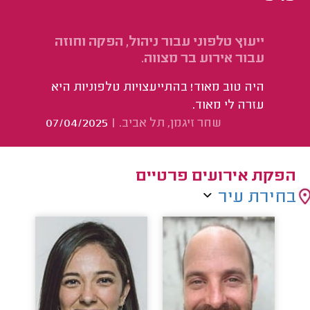
ייעוץ טלפוני עבור ניהול, הפקה וחוזה
עבור אירוע בר מצווה.
היה טוב מאוד! בהתייעצויות טלפוניות היא
עזרה לי מאוד.
שחר זיגמן, תל אביב.
|
07/04/2025
הפקת אירועים פרטיים
בחירת עיר