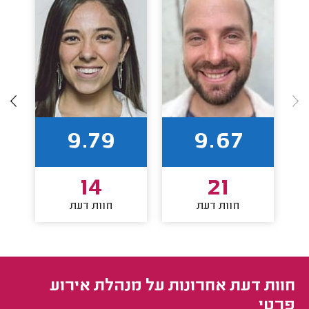
9.79
9.67
14
21
חוות דעת
חוות דעת
חוות דעת אחרונות על מנהלת אירוע
פרטי