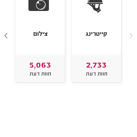
קייטרינג
צילום
5,063
2,733
חוות דעת
חוות דעת