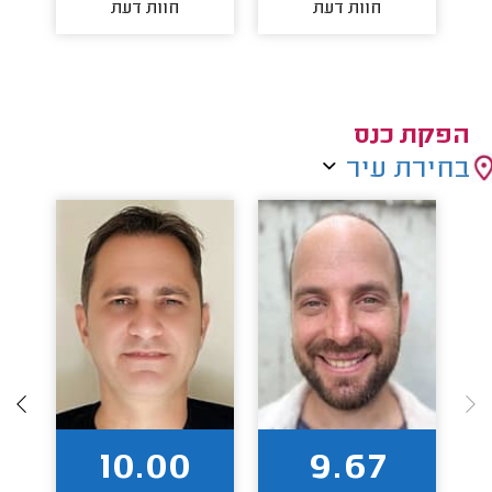
חוות דעת
חוות דעת
הפקת כנס
בחירת עיר
10.00
9.67