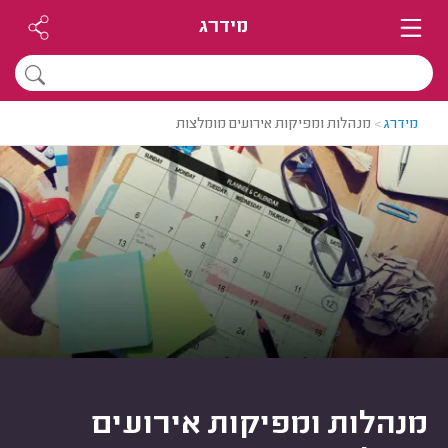
מידרג
מידרג
>
מנהלות ומפיקות אירועים מומלצות
מנהלות ומפיקות אירועים