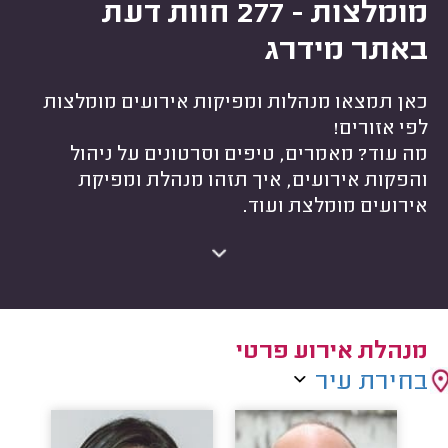
מומלצות - 277 חוות דעת
באתר מידרג
כאן תמצאו מנהלות ומפיקות אירועים מומלצות
לפי אזורים!
מה עוד? מאמרים, טיפים וסרטונים על ניהול
והפקות אירועים, איך תזהו מנהלת ומפיקת
אירועים מומלצת ועוד.
מנהלת אירוע פרטי
בחירת עיר