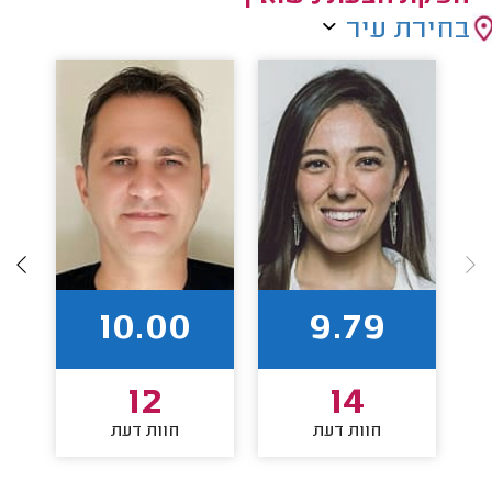
בחירת עיר
10.00
9.79
12
14
חוות דעת
חוות דעת