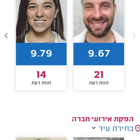
9.79
9.67
14
21
חוות דעת
חוות דעת
הפקת אירועי חברה
בחירת עיר