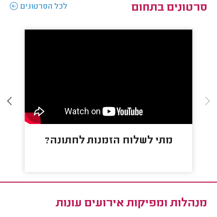
סרטונים בתחום
לכל הסרטונים
מתי לשלוח הזמנות לחתונה?
מנהלות ומפיקות אירועים עונות