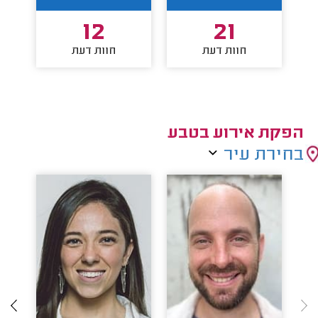
12
21
חוות דעת
חוות דעת
הפקת אירוע בטבע
בחירת עיר