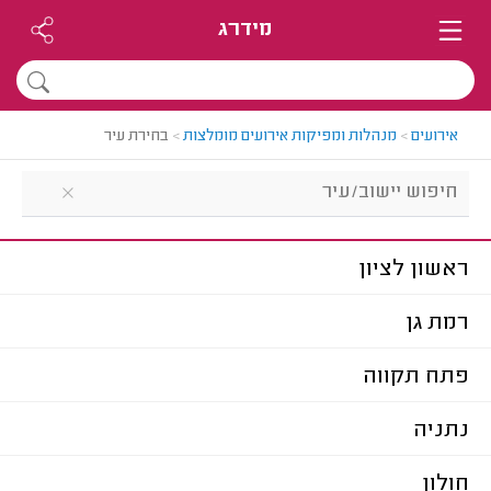
מידרג
אירועים
>
מנהלות ומפיקות אירועים מומלצות
>
בחירת עיר
ראשון לציון
רמת גן
פתח תקווה
נתניה
חולון