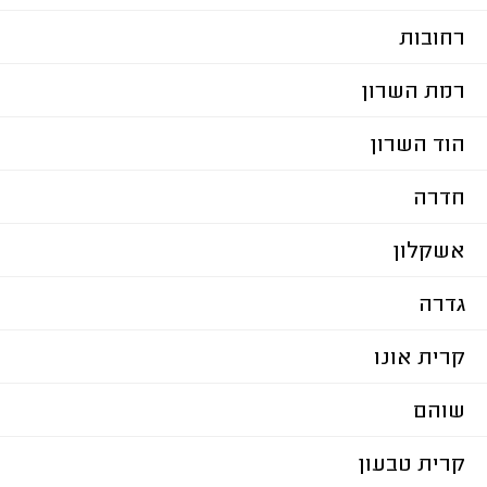
רחובות
רמת השרון
הוד השרון
חדרה
אשקלון
גדרה
קרית אונו
שוהם
קרית טבעון