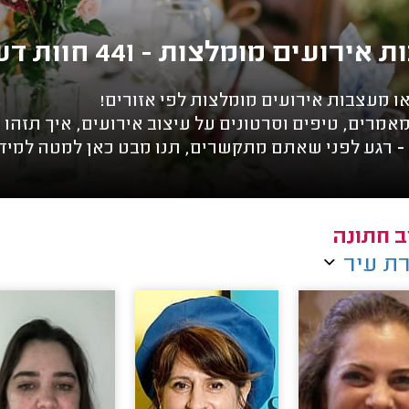
ועים מומלצות - 441 חוות דעת באתר מידרג
 מעצבות אירועים מומלצות לפי אזורים!
אמרים, טיפים וסרטונים על עיצוב אירועים, איך תזהו
- רגע לפני שאתם מתקשרים, תנו מבט כאן למטה למיד
ב חתונה
ת עיר