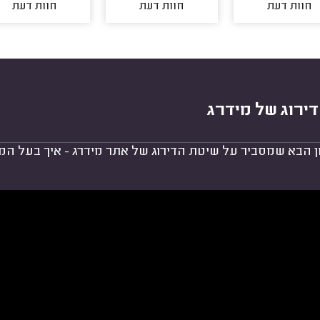
חוות דעת
חוות דעת
חוות דעת
ירוג של מידרג
ן הבא שמסביר על שיטת הדירוג של אתר מידרג - איך בעל המ