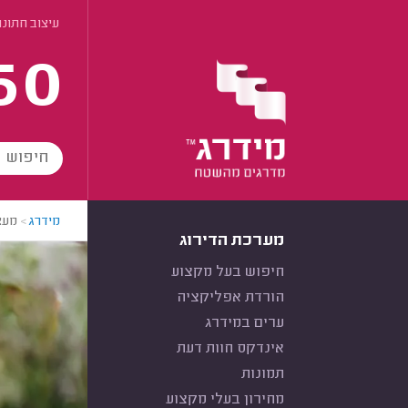
עיצוב חתונ
60
מידרג
>
מעצ
מערכת הדירוג
חיפוש בעל מקצוע
הורדת אפליקציה
ערים במידרג
אינדקס חוות דעת
תמונות
מחירון בעלי מקצוע