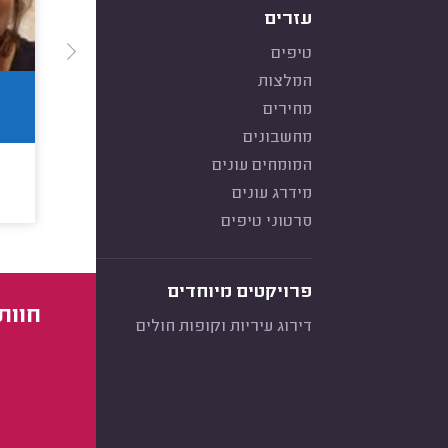
עזרים
טיפים
המלצות
מחירים
מחשבונים
המומחים עונים
מידרג עונים
סרטוני טיפים
פרויקטים מיוחדים
חוות
דירוג עיריות וקופות חולים