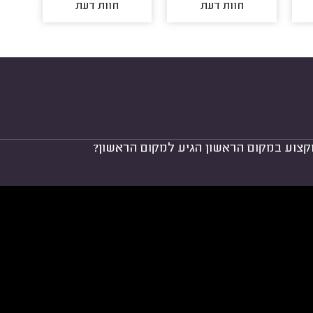
חוות דעת
חוות דעת
קצוע במקום הראשון הגיע למקום הראשון?