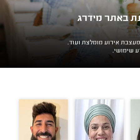
 מעצבת אירוע מומלצת ועוד.
ע שימושי.