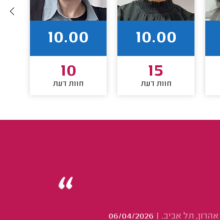
10.00
10.00
10
15
חוות דעת
חוות דעת
 אהרון, תל אביב.
|
06/04/2026