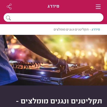
מידרג
מידרג
>
תקליטנים ונגנים מומלצים
תקליטנים ונגנים מומלצים -