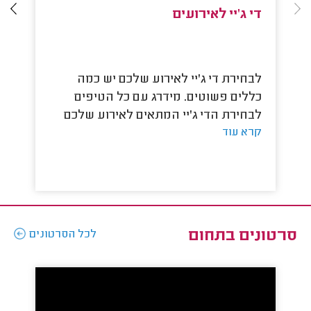
די ג'יי לאירועים
די
לבחירת די ג'יי לאירוע שלכם יש כמה
לפ
כללים פשוטים. מידרג עם כל הטיפים
שי
לבחירת הדי ג'יי המתאים לאירוע שלכם
למ
קרא עוד
מו
קר
סרטונים בתחום
לכל הסרטונים