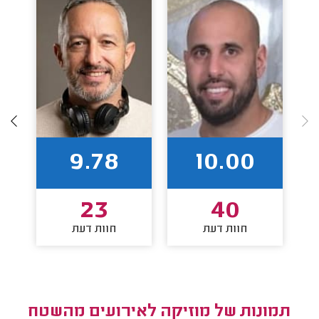
9.78
10.00
23
40
חוות דעת
חוות דעת
תמונות של מוזיקה לאירועים מהשטח