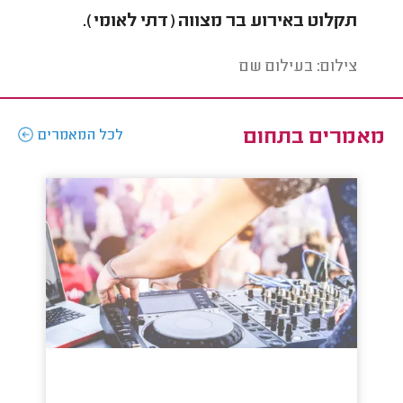
תקלוט באירוע בר מצווה (דתי לאומי).
תקלו
צילום: בעילום שם
צילו
מאמרים בתחום
לכל המאמרים