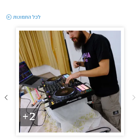
לכל התמונות
2+