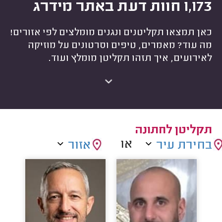
1,173 חוות דעת באתר מידרג
כאן תמצאו תקליטנים ונגנים מומלצים לפי אזורים!
מה עוד? מאמרים, טיפים וסרטונים על מוזיקה
לאירועים, איך תזהו תקליטן מומלץ ועוד.
תקליטן לחתונה
או
בחירת עיר
אזור