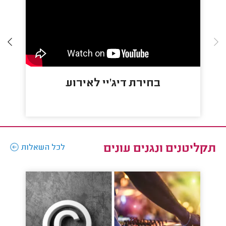
בחירת דיג'יי לאירוע
תקליטנים ונגנים עונים
לכל השאלות