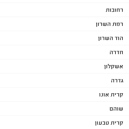
רחובות
רמת השרון
הוד השרון
חדרה
אשקלון
גדרה
קרית אונו
שוהם
קרית טבעון