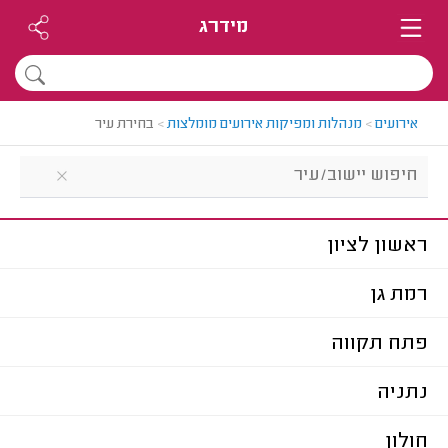
מידרג
אירועים
>
מנהלות ומפיקות אירועים מומלצות
>
בחירת עיר
ראשון לציון
רמת גן
פתח תקווה
נתניה
חולון