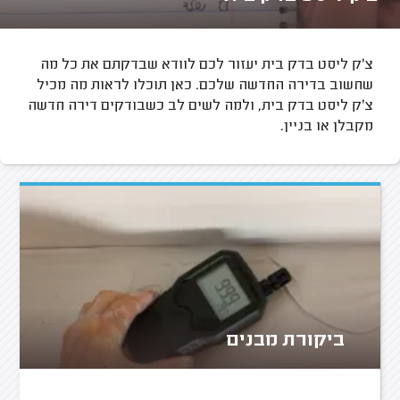
צ'ק ליסט בדק בית יעזור לכם לוודא שבדקתם את כל מה
שחשוב בדירה החדשה שלכם. כאן תוכלו לראות מה מכיל
צ'ק ליסט בדק בית, ולמה לשים לב כשבודקים דירה חדשה
מקבלן או בניין.
ביקורת מבנים