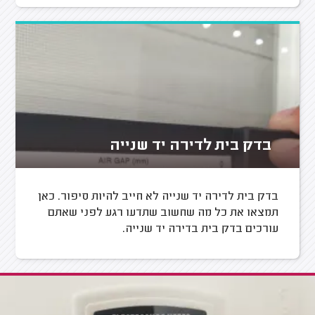
בדק בית לדירה יד שנייה
בדק בית לדירה יד שנייה לא חייב להיות סיפור. כאן
תמצאו את כל מה שחשוב שתדעו רגע לפני שאתם
עורכים בדק בית בדירה יד שנייה.