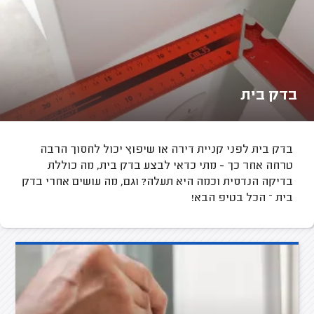
בדק בית
בדק בית לפני קניית דירה או שיפוץ יכול לחסוך הרבה
טרחה אחר כך - מתי כדאי לבצע בדק בית, מה כוללת
בדיקה הנדסית וכמה היא תעלה? וגם, מה עושים אחרי בדק
בית – הכל בטיפ הבא!