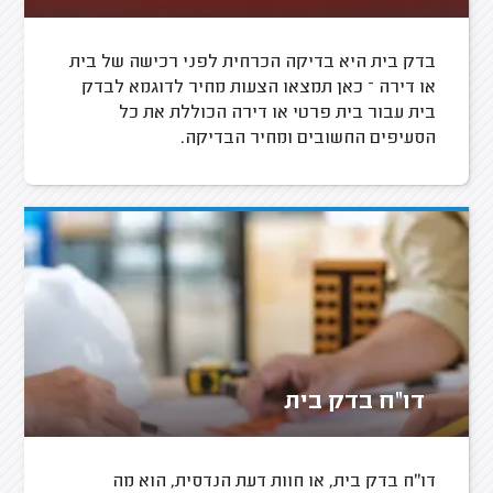
בדק בית היא בדיקה הכרחית לפני רכישה של בית
או דירה – כאן תמצאו הצעות מחיר לדוגמא לבדק
בית עבור בית פרטי או דירה הכוללת את כל
הסעיפים החשובים ומחיר הבדיקה.
דו"ח בדק בית
דו"ח בדק בית, או חוות דעת הנדסית, הוא מה