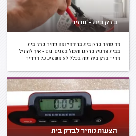
בדק בית - מחיר
מה מחיר בדק בית בדירה? ומה מחיר בדק בית
בבית פרטי? בדקנו והכול בפנים! וגם - איך להוזיל
מחיר בדק בית ומה בכלל לא משפיע על המחיר
הצעות מחיר לבדק בית