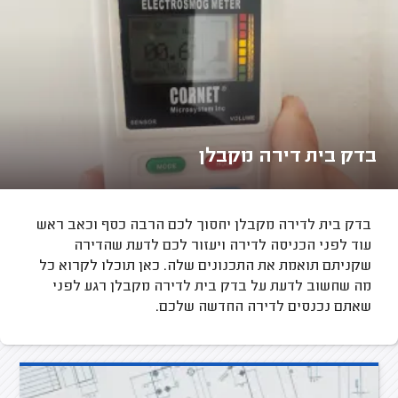
בדק בית דירה מקבלן
בדק בית לדירה מקבלן יחסוך לכם הרבה כסף וכאב ראש
עוד לפני הכניסה לדירה ויעזור לכם לדעת שהדירה
שקניתם תואמת את התכנונים שלה. כאן תוכלו לקרוא כל
מה שחשוב לדעת על בדק בית לדירה מקבלן רגע לפני
שאתם נכנסים לדירה החדשה שלכם.