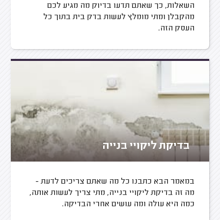
השאלות, כך שאתם תדעו בדיוק מה מגיע לכם
מהקבלן ומתי מומלץ לעשות בדק בית בתוך כל
העסק הזה.
בדיקת ליקויי בנייה
במאמר הבא כתבנו כל מה שאתם צריכים לדעת -
מה זה בדיקת ליקויי בנייה, מתי צריך לעשות אותה,
כמה היא עולה ומה עושים אחרי הבדיקה.