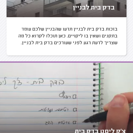
בדק בית לבניין
בזכות בדק בית לבניין תדעו שהבניין שלכם עומד
בתקנים ושאין בו ליקויים. כאן תוכלו לקרוא כל מה
שצריך לדעת רגע לפני שעורכים בדק בית לבניין.
צ'ק ליסט בדק בית