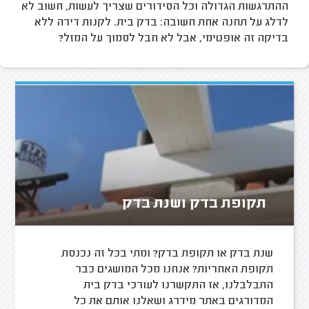
ההתרגשות הגדולה וכל הסידורים שצריך לעשות, חשוב לא
לדלג על תחנה אחת חשובה: בדק בית. לקנות דירה ללא
בדיקה זה אופטימי, אבל לא חבל לסמוך על המזל?
תקופת בדק ושנת בדק
שנת בדק או תקופת בדק? ומתי בכל זה נכנסת
תקופת האחריות? אנחנו מכל המושגים כבר
התבלבלנו, אז התקשרנו לעורכי בדק בית
המדורגים באתר מידרג ושאלנו אותם את כל