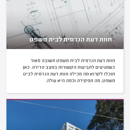
חוות דעת הנדסית לבית משפט
חוות דעת הנדסית לבית משפט חשובה מאוד
כשמגיעים לתביעות הקשורות במצב הדירה. כאן
תוכלו לקרוא מה מכילה חוות דעת הנדסית לביט
משפט, מה תפקידה וכמה היא עולה.