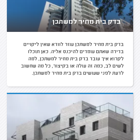
בדק בית מחיר למשתכן
בדק בית מחיר למשתכן עוזר לוודא שאין ליקויים
בדירה שאתם עומדים להיכנס אליה. כאן תוכלו
לקרוא איך עובד בדק בית מחיר למשתכן, למה
לשים לב, כמה זה עולה או בקיצור, כל מה שחשוב
לדעת לפני שעושים בדק בית מחיר למשתכן.