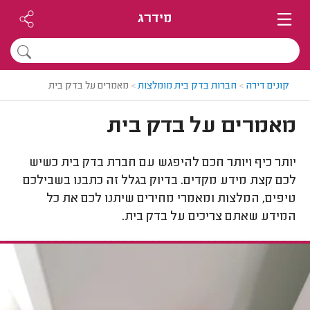
מידרג
קונים דירה
>
חברות בדק בית מומלצות
>
מאמרים על בדק בית
מאמרים על בדק בית
יותר כיף ויותר חכם להיפגש עם חברת בדק בית כשיש
לכם קצת מידע מקדים. בדיוק בגלל זה כתבנו בשבילכם
טיפים, המלצות ומאמרי מחירים שיתנו לכם את כל
המידע שאתם צריכים על בדק בית.