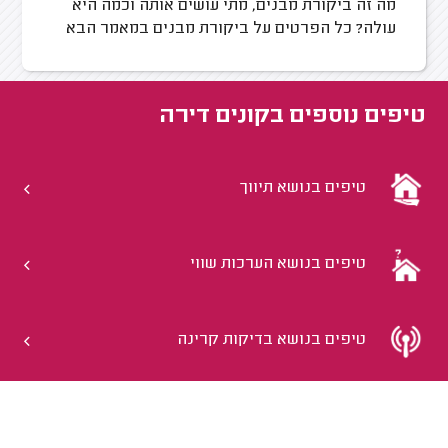
מה זה ביקורת מבנים, מתי עושים אותה וכמה היא
עולה? כל הפרטים על ביקורת מבנים במאמר הבא
טיפים נוספים ב
קונים דירה
טיפים בנושא תיווך
טיפים בנושא הערכות שווי
טיפים בנושא בדיקות קרינה