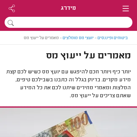
מידרג
ביטוחים ופיננסים
>
יועצי מס מומלצים
>
מאמרים על ייעוץ מס
מאמרים על ייעוץ מס
יותר כיף ויותר חכם להיפגש עם יועץ מס כשיש לכם קצת
מידע מקדים. בדיוק בגלל זה כתבנו בשבילכם טיפים,
המלצות ומאמרי מחירים שיתנו לכם את כל המידע
שאתם צריכים על ייעוץ מס.