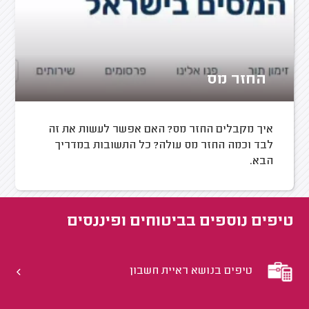
החזר מס
איך מקבלים החזר מס? האם אפשר לעשות את זה
לבד וכמה החזר מס עולה? כל התשובות במדריך
הבא.
טיפים נוספים ב
ביטוחים ופיננסים
טיפים בנושא ראיית חשבון