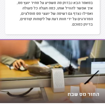
במאמר הבא נבדוק מה משפיע על מחיר יועץ מס,
איך אפשר להוזיל אותו, כמה תעלה כל פעולה
ואפילו נצרף גם רשימה של יועצי מס מומלצים,
המדורגים על ידי חוות דעת של לקוחות קודמים,
בדיוק כמוכם.
החזר מס שבח