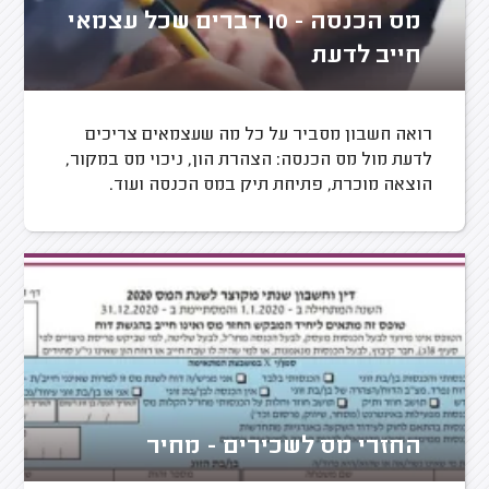
מס הכנסה - 10 דברים שכל עצמאי
חייב לדעת
רואה חשבון מסביר על כל מה שעצמאים צריכים
לדעת מול מס הכנסה: הצהרת הון, ניכוי מס במקור,
הוצאה מוכרת, פתיחת תיק במס הכנסה ועוד.
החזרי מס לשכירים - מחיר