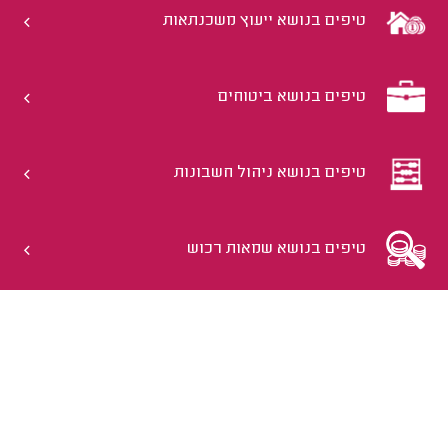
טיפים בנושא ייעוץ משכנתאות
טיפים בנושא ביטוחים
טיפים בנושא ניהול חשבונות
טיפים בנושא שמאות רכוש