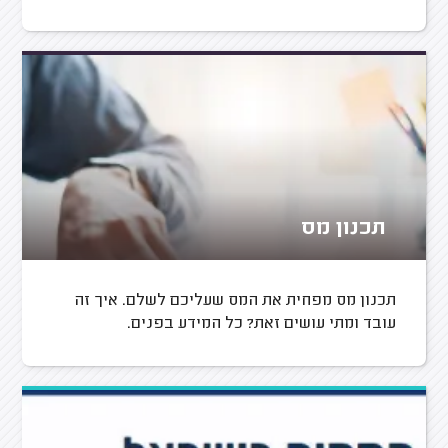
תכנון מס
תכנון מס מפחית את המס שעליכם לשלם. איך זה
עובד ומתי עושים זאת? כל המידע בפנים.