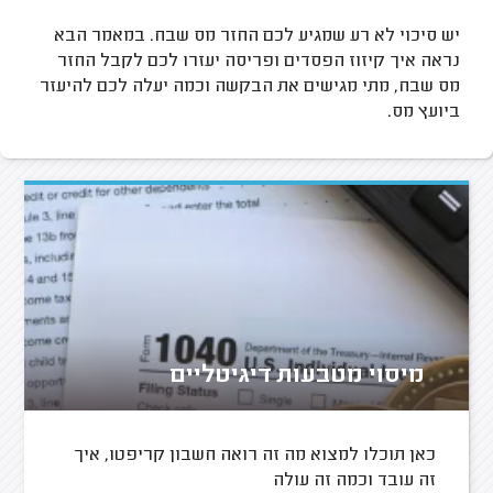
יש סיכוי לא רע שמגיע לכם החזר מס שבח. במאמר הבא
נראה איך קיזוז הפסדים ופריסה יעזרו לכם לקבל החזר
מס שבח, מתי מגישים את הבקשה וכמה יעלה לכם להיעזר
ביועץ מס.
מיסוי מטבעות דיגיטליים
כאן תוכלו למצוא מה זה רואה חשבון קריפטו, איך
זה עובד וכמה זה עולה