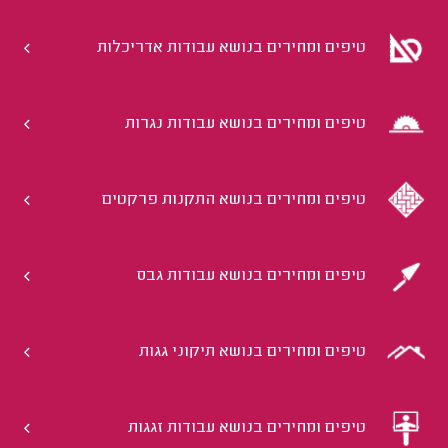
טיפים ומחירים בנושא עבודות אדריכלות
טיפים ומחירים בנושא עבודות נגרות
טיפים ומחירים בנושא התקנות פרקטים
טיפים ומחירים בנושא עבודות גבס
טיפים ומחירים בנושא תיקוני גגות
טיפים ומחירים בנושא עבודות זגגות