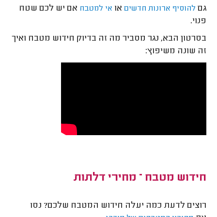
גם
או
אם יש לכם שטח
להוסיף ארונות חדשים
אי למטבח
פנוי.
בסרטון הבא, נגר מסביר מה זה בדיוק חידוש מטבח ואיך
זה שונה משיפוץ:
חידוש מטבח – מחירי דלתות
רוצים לדעת כמה יעלה חידוש המטבח שלכם? נסו