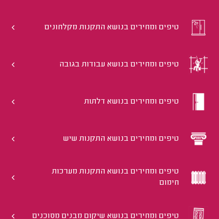
טיפים ומחירים בנושא התקנות מקלחונים
טיפים ומחירים בנושא עבודות בגובה
טיפים ומחירים בנושא דלתות
טיפים ומחירים בנושא התקנות שיש
טיפים ומחירים בנושא התקנות מערכות
חימום
טיפים ומחירים בנושא שיקום מבנים מסוכנים