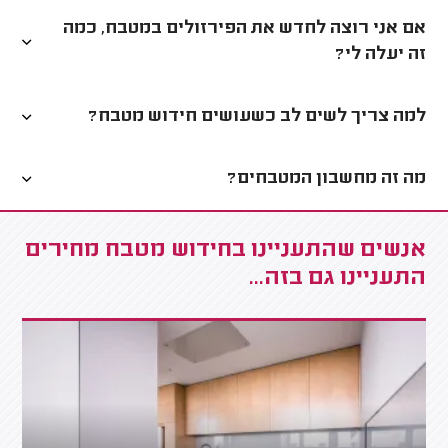
אם אני רוצה לחדש את הפירזולים במטבח, כמה
זה יעלה לי?
למה צריך לשים לב כשעושים חידוש מטבח?
מה זה מחשבון המטבחים?
אנשים שהתעניינו בחידוש מטבח מחירים
התעניינו גם בזה...