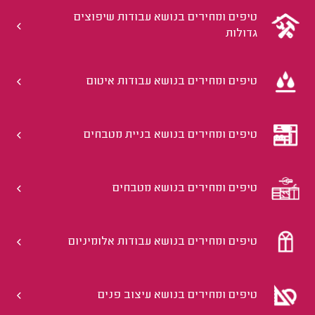
טיפים ומחירים בנושא עבודות שיפוצים
גדולות
טיפים ומחירים בנושא עבודות איטום
טיפים ומחירים בנושא בניית מטבחים
טיפים ומחירים בנושא מטבחים
טיפים ומחירים בנושא עבודות אלומיניום
טיפים ומחירים בנושא עיצוב פנים