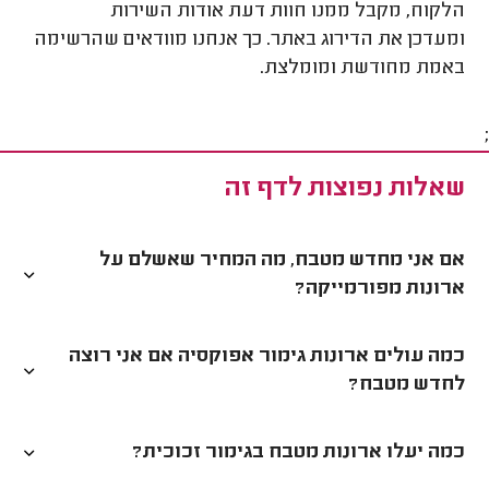
הלקוח, מקבל ממנו חוות דעת אודות השירות
ומעדכן את הדירוג באתר. כך אנחנו מוודאים שהרשימה
באמת מחודשת ומומלצת.
;
שאלות נפוצות לדף זה
אם אני מחדש מטבח, מה המחיר שאשלם על
ארונות מפורמייקה?
כמה עולים ארונות גימור אפוקסיה אם אני רוצה
לחדש מטבח?
כמה יעלו ארונות מטבח בגימור זכוכית?