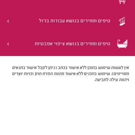
טיפים ומחירים בנושא עבודות ברזל
טיפים ומחירים בנושא ציפוי אמבטיות
אין לעשות שימוש בתוכן ללא אישור בכתב (ניתן לקבל אישור בתנאים
מסויימים). שימוש בתכנים ללא אישור מהווה הפרת חוק זכויות יוצרים
ויהווה עילה לתביעה.