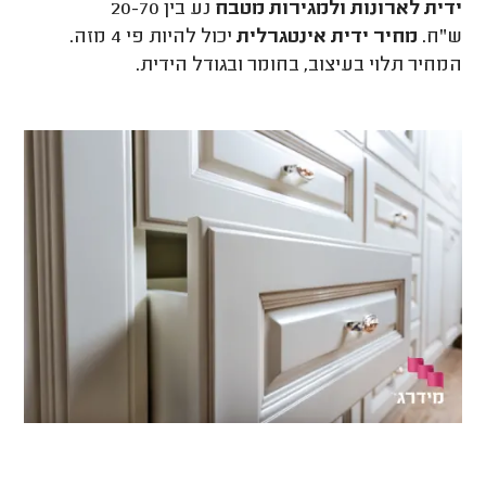
ידית לארונות ולמגירות
מטבח
נע בין 20-70
ש"ח.
מחיר ידית אינטגרלית
יכול להיות פי 4 מזה.
המחיר תלוי בעיצוב, בחומר ובגודל הידית.