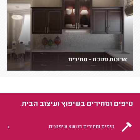
ארונות מטבח - מחירים
טיפים ומחירים ב
שיפוץ ועיצוב הבית
טיפים ומחירים בנושא שיפוצים