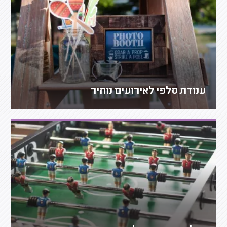
עמדת סלפי לאירועים מחיר