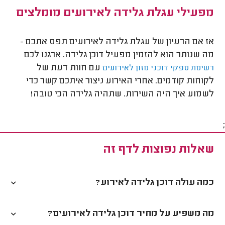
מפעילי עגלת גלידה לאירועים מומלצים
אז אם הרעיון של עגלת גלידה לאירועים תפס אתכם -
מה שנותר הוא להזמין מפעיל דוכן גלידה. ארגנו לכם
עם חוות דעת של
רשימת ספקי דוכני מזון לאירועים
לקוחות קודמים. אחרי האירוע ניצור איתכם קשר כדי
לשמוע איך היה השירות. שתהיה גלידה הכי טובה!
;
שאלות נפוצות לדף זה
כמה עולה דוכן גלידה לאירוע?
מה משפיע על מחיר דוכן גלידה לאירועים?