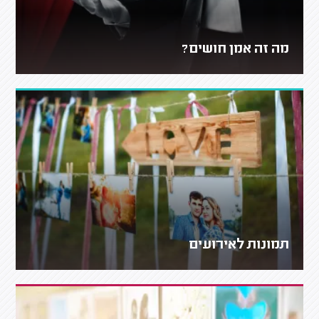
מה זה אמן חושים?
תמונות לאירועים