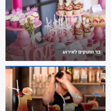
בר מתוקים לאירוע