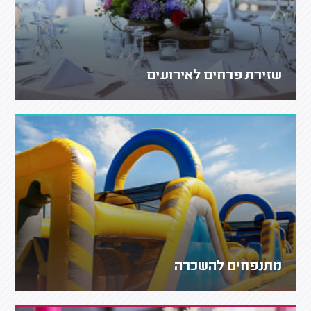
שזירת פרחים לאירועים
מתנפחים להשכרה