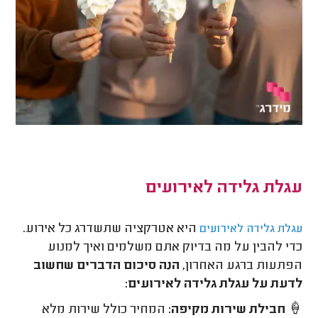
עגלת גלידה לאירועים
היא אטרקציה שתשדרג כל אירוע.
עגלת גלידה לאירועים
כדי להבין על מה בדיוק אתם משלמים ואיך למנוע
הפתעות ברגע האחרון,
הנה סיכום הדברים שחשוב
לדעת על עגלת גלידה לאירועים:
🍦
חבילת שירות מקיפה:
המחיר כולל שירות מלא