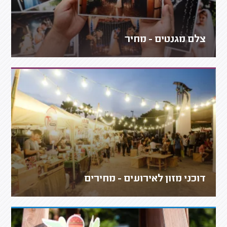
צלם מגנטים - מחיר
דוכני מזון לאירועים - מחירים