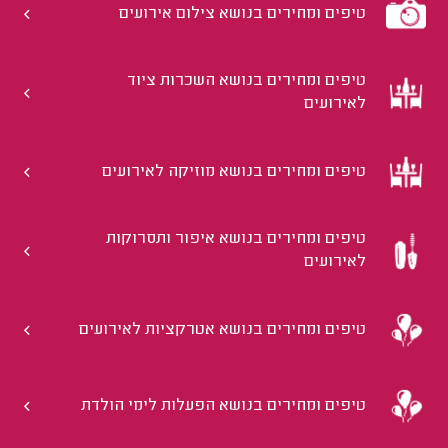
טיפים ומחירים בנושא צילום אירועים
טיפים ומחירים בנושא השכרות ציוד
לאירועים
טיפים ומחירים בנושא מוזיקה לאירועים
טיפים ומחירים בנושא איפור ותסרוקות
לאירועים
טיפים ומחירים בנושא אטרקציות לאירועים
טיפים ומחירים בנושא הפעלות לימי הולדת