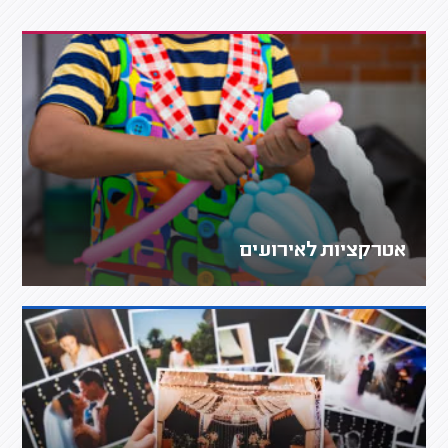
אטרקציות לאירועים