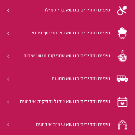
טיפים ומחירים בנושא ברית מילה
טיפים ומחירים בנושא שירותי שף פרטי
טיפים ומחירים בנושא אספקות מגשי אירוח
טיפים ומחירים בנושא הסעות
טיפים ומחירים בנושא ניהול והפקות אירועים
טיפים ומחירים בנושא עיצוב אירועים