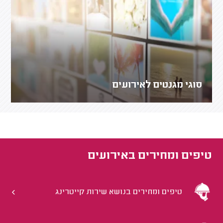
סוגי מגנטים לאירועים
טיפים ומחירים ב
אירועים
טיפים ומחירים בנושא שירות קייטרינג