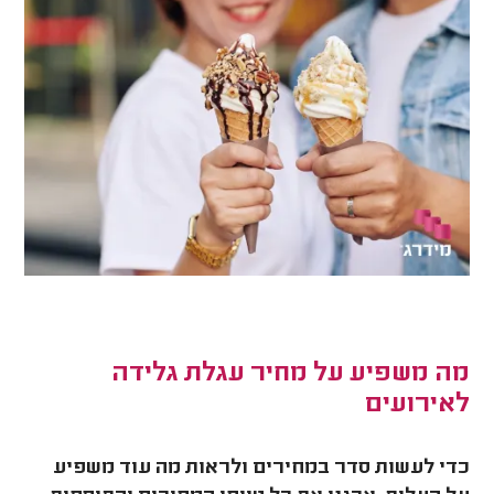
מה משפיע על מחיר עגלת גלידה
לאירועים
כדי לעשות סדר במחירים ולראות מה עוד משפיע