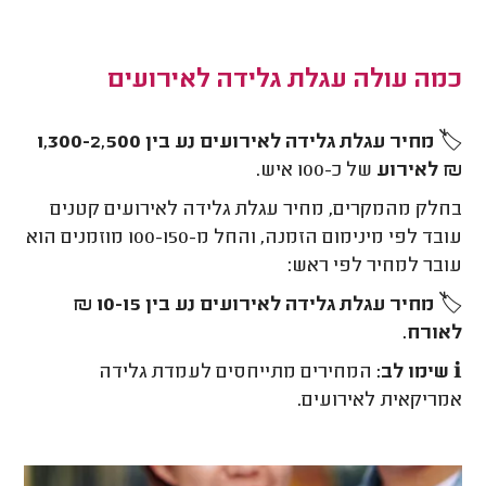
כמה עולה עגלת גלידה לאירועים
🏷️
מחיר עגלת גלידה לאירועים נע בין 1,300-2,500
₪ לאירוע
של כ-100 איש.
בחלק מהמקרים, מחיר עגלת גלידה לאירועים קטנים
עובד לפי מינימום הזמנה, והחל מ-100-150 מוזמנים הוא
עובר למחיר לפי ראש:
🏷️
מחיר עגלת גלידה לאירועים נע בין 10-15 ₪
לאורח.
ℹ️
שימו לב:
המחירים מתייחסים לעמדת גלידה
אמריקאית לאירועים.