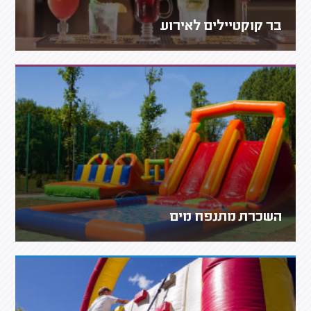
בר קוקטיילים לאירוע
השכרת מתנפח מים