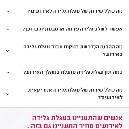
מה כולל שירות של עגלת גלידה לאירועים?
אפשר לשלב גלידה פרווה או טבעונית בדוכן?
מה ההכנה הנדרשת במקום עבור עגלת גלידה
באירוע?
כמה זמן עגלת גלידה פועלת במהלך האירוע?
מה כולל שירות של עגלת גלידה אמריקאית
לאירועים?
אנשים שהתעניינו בעגלת גלידה
לאירועים מחיר התעניינו גם בזה...