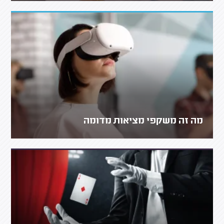
מה זה משקפי מציאות מדומה