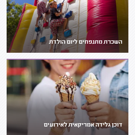
השכרת מתנפחים ליום הולדת
דוכן גלידה אמריקאית לאירועים