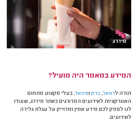
המידע במאמר היה מועיל?
תודה ל
,
ו
, בעלי מקצוע מתחום
רפאל
ברק
מיכאל
האטרקציות לאירועים המדורגים באתר מידרג, שעזרו
לנו לספק לכם מידע אמין ומדוייק על עגלת גלידה
לאירועים.