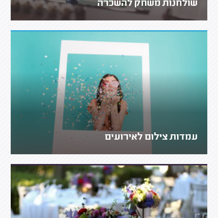
שולחנות משחק להשכרה
עמדות צילום לאירועים