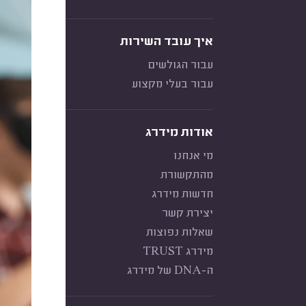
איך עובד השירות
עבור הגולשים
עבור בעלי מקצוע
אודות מידרג
מי אנחנו
מהתקשורת
חדשות מידרג
יצירת קשר
שאלות נפוצות
מידרג TRUST
ה-DNA של מידרג