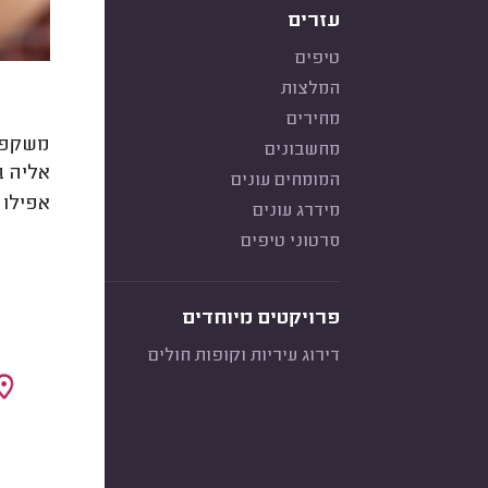
עזרים
טיפים
המלצות
מחירים
משקפי
מחשבונים
אליה ב
המומחים עונים
אפילו 
מידרג עונים
סרטוני טיפים
פרויקטים מיוחדים
דירוג עיריות וקופות חולים