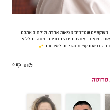
 משקפיים שמדמים מציאות אחרת ולוקחים אתכם
ום נמצאים באמצע מירוץ מכוניות, טיסה בחלל או
 וגם כאטרקציות מגניבות לאירועים
0
0
 מדומה