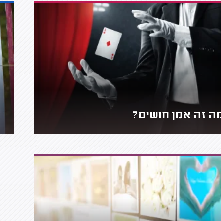
ה זה אמן חושים?