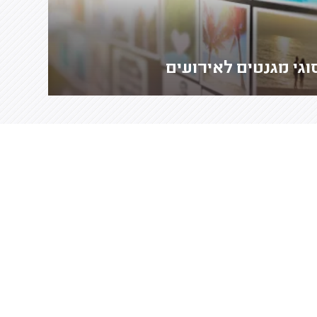
וגי מגנטים לאירועים