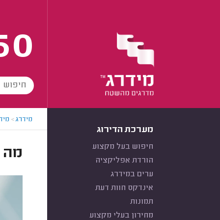
60
מידרג
>
מידר
מערכת הדירוג
חיפוש בעל מקצוע
מה 
הורדת אפליקציה
ערים במידרג
אינדקס חוות דעת
תמונות
מחירון בעלי מקצוע