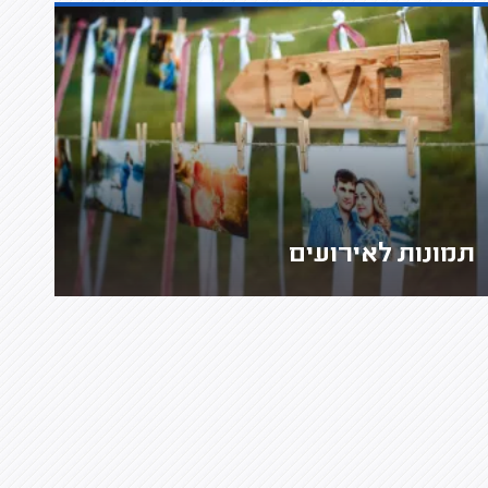
תמונות לאירועים