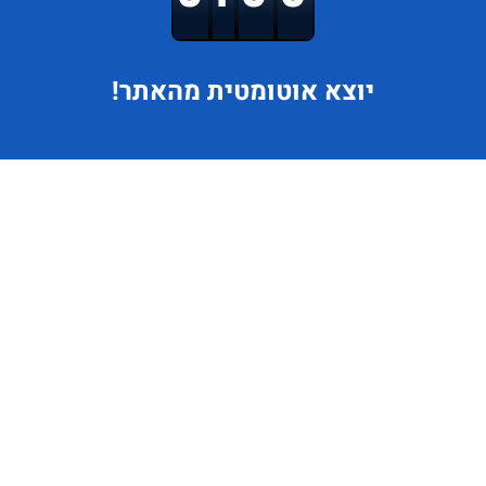
יוצא
אוטומטית מהאתר!