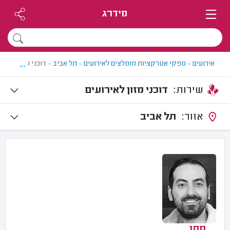
מידרג
...
אירועים
>
ספקי אטרקציות מומלצים לאירועים
>
תל אביב
>
דוכני מזון לאירו
שירות:
דוכני מזון לאירועים
אזור:
תל אביב
מתן