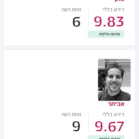
דירוג כללי
חוות דעת
6
9.83
זמינות חלקית
אביתר
דירוג כללי
חוות דעת
9
9.67