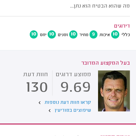
מה שהוא הבטיח הוא נתן...
דירוגים
10
10
10
9
10
כללי
איכות
מחיר
זמנים
יחס
בעל המקצוע המדובר
ממוצע דרוגים
חוות דעת
130
9.69
קראו חוות דעת נוספות
שיפוצים במודיעין