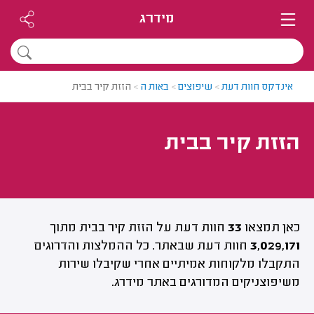
מידרג
אינדקס חוות דעת
>
שיפוצים
>
באות ה
>
הזזת קיר בבית
הזזת קיר בבית
כאן תמצאו
33
חוות דעת על הזזת קיר בבית מתוך
3,029,171
חוות דעת שבאתר. כל ההמלצות והדרוגים
התקבלו מלקוחות אמיתיים אחרי שקיבלו שירות
משיפוצניקים המדורגים באתר מידרג.