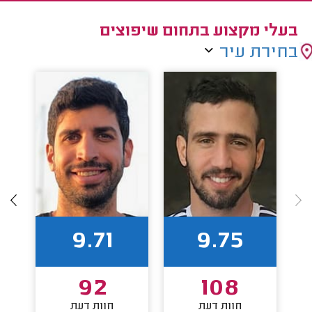
בעלי מקצוע בתחום שיפוצים
בחירת עיר
9.71
9.75
92
108
חוות דעת
חוות דעת