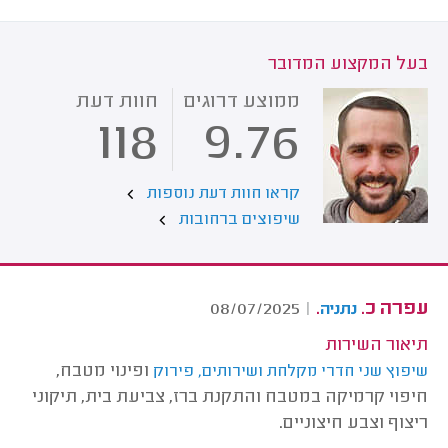
בעל המקצוע המדובר
ממוצע דרוגים
חוות דעת
118
9.76
קראו חוות דעת נוספות
שיפוצים ברחובות
עפרה כ.
.
08/07/2025
|
נתניה
תיאור השירות
ופינוי מטבח,
שיפוץ שני חדרי מקלחת ושירותים, פירוק
חיפוי קרמיקה במטבח והתקנת ברז, צביעת בית, תיקוני
ריצוף וצבע חיצוניים.