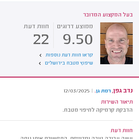
בעל המקצוע המדובר
ממוצע דרוגים
חוות דעת
22
9.50
קראו חוות דעת נוספות
שיפוץ מטבח בירושלים
נדב גפן,
.
12/03/2025
|
רמת גן
תיאור השירות
הדבקת קרמיקה לחיפוי מטבח.
חוות דעת