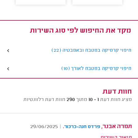
מקד את החיפוש לפי סוג השירות
חיפוי קרמיקה במטבח ובאמבטיה (22)
חיפוי קרמיקה במטבח לאורך (10)
חוות דעת
מציג חוות דעת
1 - 10
מתוך
290
חוות דעת רלוונטיות
תמרה אבנר,
.
29/06/2025
|
פרדס חנה-כרכור