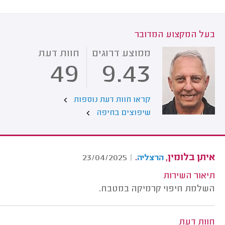
בעל המקצוע המדובר
ממוצע דרוגים
חוות דעת
49
9.43
קראו חוות דעת נוספות
שיפוצים בחיפה
איתן בלומין,
.
23/04/2025
|
הרצליה
תיאור השירות
השלמת חיפוי קרמיקה במטבח.
חוות דעת