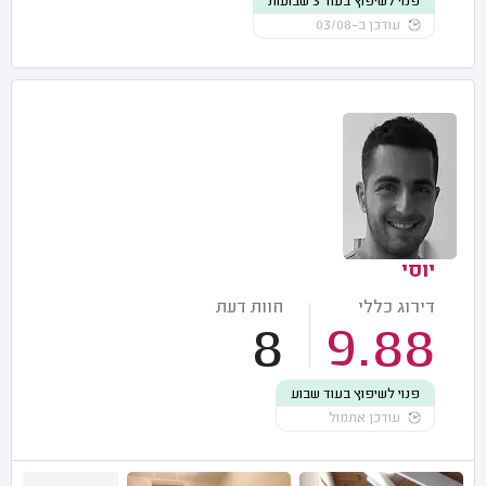
פנוי לשיפוץ בעוד 3 שבועות
עודכן ב-03/08
יוסי
דירוג כללי
חוות דעת
8
9.88
פנוי לשיפוץ בעוד שבוע
עודכן אתמול