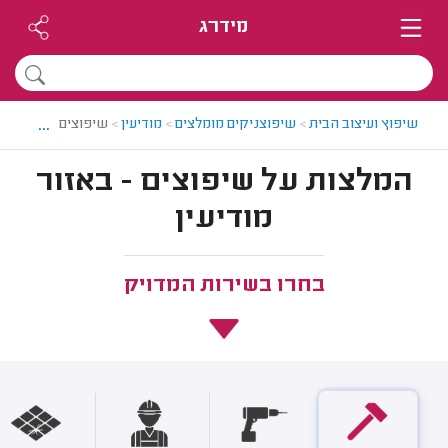
מידרג
...
שיפוץ ועיצוב הבית
>
שיפוצניקים מומלצים
>
מודיעין
>
שיפוצים במודיעין
המלצות על שיפוצים - באזור
מודיעין
בחרו בשירות המדויק