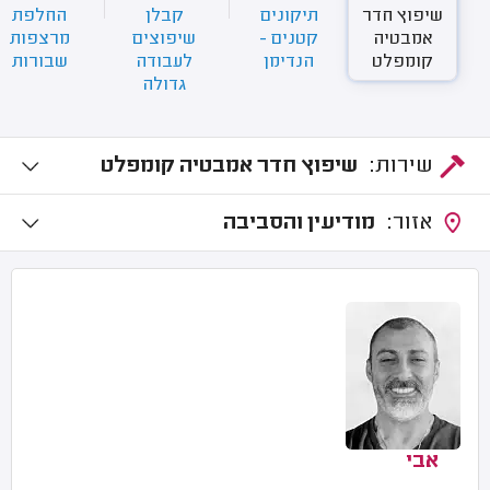
שיפוץ חדר
תיקונים
קבלן
החלפת
אמבטיה
קטנים -
שיפוצים
מרצפות
קומפלט
הנדימן
לעבודה
שבורות
גדולה
שירות:
שיפוץ חדר אמבטיה קומפלט
אזור:
מודיעין והסביבה
אבי