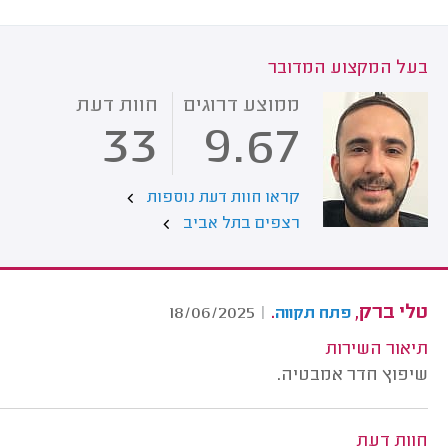
בעל המקצוע המדובר
ממוצע דרוגים
חוות דעת
33
9.67
קראו חוות דעת נוספות
רצפים בתל אביב
טלי ברק,
.
18/06/2025
|
פתח תקווה
תיאור השירות
שיפוץ חדר אמבטיה.
חוות דעת