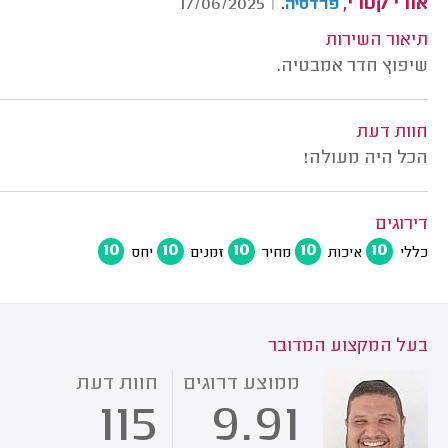
אורי קטרי,
.
17/06/2025
|
פרדסיה
תיאור השירות
שיפוץ חדר אמבטיה.
חוות דעת
הכל היה מעולה!
דירוגים
10
10
10
10
10
כללי
איכות
מחיר
זמנים
יחס
בעל המקצוע המדובר
ממוצע דרוגים
חוות דעת
115
9.91