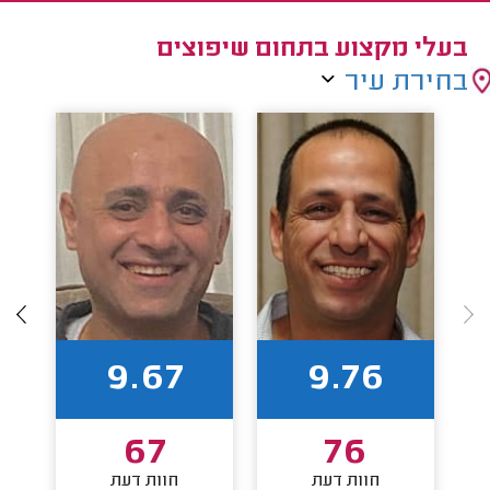
בעלי מקצוע בתחום שיפוצים
בחירת עיר
9.67
9.76
67
76
חוות דעת
חוות דעת