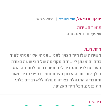
יעקב עוזיאל,
.
10/07/2025
|
הוד השרון
תיאור השירות
שיפוץ חדר אמבטיה.
חוות דעת
השירות שלו היה מצוין. לפני שפניתי אליו פניתי לעוד
כמה והוא נתן לי שיחה מקדימה של חצי שעה בצורה
מאוד סבלנית והסביר לי במפורט ובסבלנות מה הוא
הולך לעשות. הוא נתן הצעת מחיר בעייני סביר מאוד
והעבודה התנהלה בצורה מעולה ללא דברים בלתי
מתוכננים. הכל היה מקצועי.
דירוגים