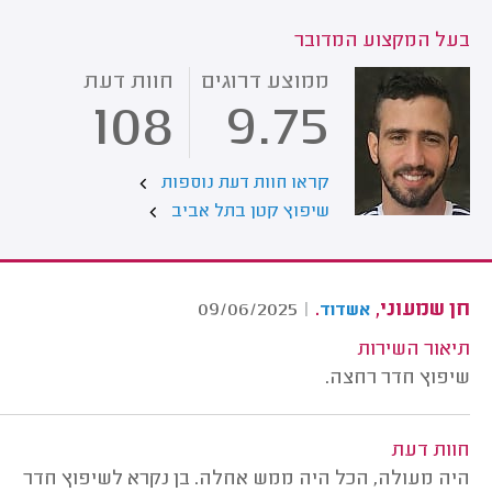
בעל המקצוע המדובר
ממוצע דרוגים
חוות דעת
108
9.75
קראו חוות דעת נוספות
שיפוץ קטן בתל אביב
חן שמעוני,
.
09/06/2025
|
אשדוד
תיאור השירות
שיפוץ חדר רחצה.
חוות דעת
היה מעולה, הכל היה ממש אחלה. בן נקרא לשיפוץ חדר