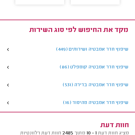
מקד את החיפוש לפי סוג השירות
שיפוץ חדר אמבטיה ושירותים (449)
שיפוץ חדר אמבטיה קומפלט (86)
שיפוץ חדר אמבטיה בדירה (531)
שיפוץ חדר אמבטיה מהיסוד (16)
חוות דעת
מציג חוות דעת
1 - 10
מתוך
2485
חוות דעת רלוונטיות