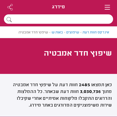
מידרג
אינדקס חוות דעת
>
שיפוצים
>
באות ש
>
שיפוץ חדר אמבטיה
שיפוץ חדר אמבטיה
כאן תמצאו
2485
חוות דעת על שיפוץ חדר אמבטיה
מתוך
3,030,736
חוות דעת שבאתר. כל ההמלצות
והדרוגים התקבלו מלקוחות אמיתיים אחרי שקיבלו
שירות משיפוצניקים המדורגים באתר מידרג.