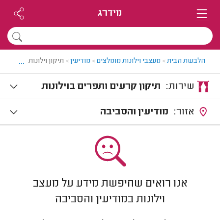
מידרג
...
הלבשת הבית
>
מעצבי וילונות מומלצים
>
מודיעין
>
תיקון וילונות במודיעין
שירות:
תיקון קרעים ותפרים בוילונות
אזור:
מודיעין והסביבה
אנו רואים שחיפשת מידע על מעצב
וילונות במודיעין והסביבה