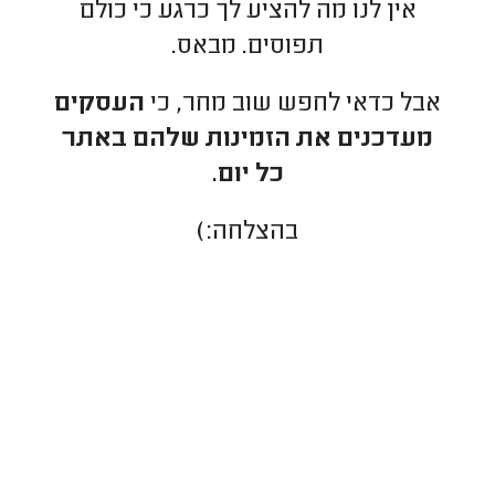
אין לנו מה להציע לך כרגע כי כולם
תפוסים. מבאס.
אבל כדאי לחפש שוב מחר, כי
העסקים
מעדכנים את הזמינות שלהם באתר
כל יום.
בהצלחה:)