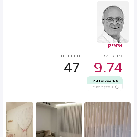
איציק
דירוג כללי
חוות דעת
47
9.74
פנוי בשבוע הבא
עודכן אתמול