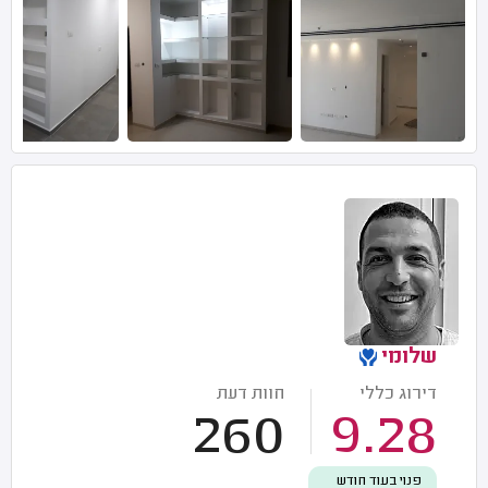
שלומי
דירוג כללי
חוות דעת
260
9.28
פנוי בעוד חודש